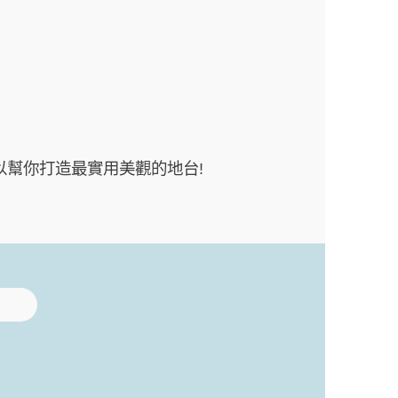
幫你打造最實用美觀的地台!