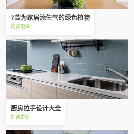
7款为家居添生气的绿色植物
阅读更多
厨房拉手设计大全
阅读更多