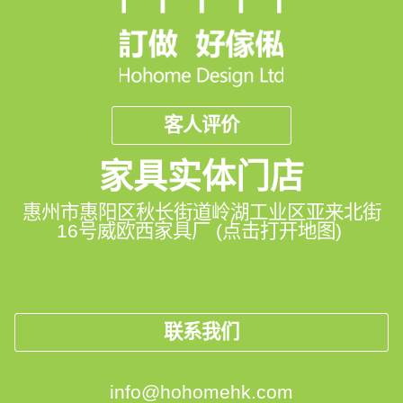
客人评价
家具实体门店
惠州市惠阳区秋长街道岭湖工业区亚来北街
16号威欧西家具厂 (点击打开地图)
联系我们
info@hohomehk.com