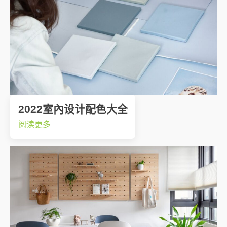
2022室內设计配色大全
阅读更多