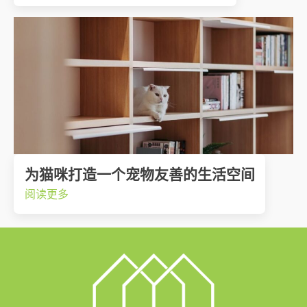
为猫咪打造一个宠物友善的生活空间
阅读更多