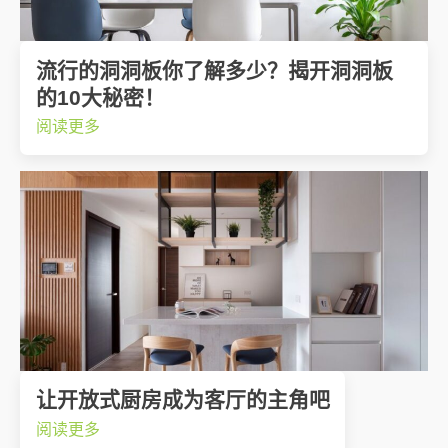
流行的洞洞板你了解多少？揭开洞洞板
的10大秘密！
阅读更多
让开放式厨房成为客厅的主角吧
阅读更多