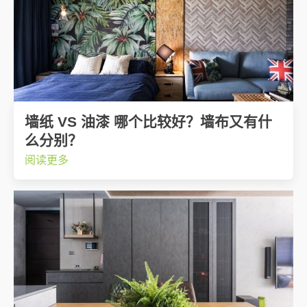
墙纸 VS 油漆 哪个比较好？墙布又有什
么分别？
阅读更多