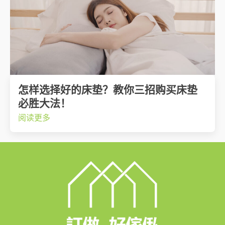
怎样选择好的床垫？教你三招购买床垫
必胜大法！
阅读更多