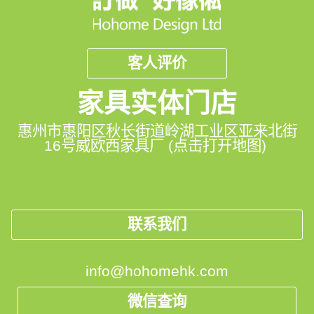
客人评价
家具实体门店
惠州市惠阳区秋长街道岭湖工业区亚来北街
16号威欧西家具厂 (点击打开地图)
联系我们
info@hohomehk.com
微信查询