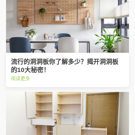
流行的洞洞板你了解多少？揭开洞洞板
的10大秘密！
阅读更多