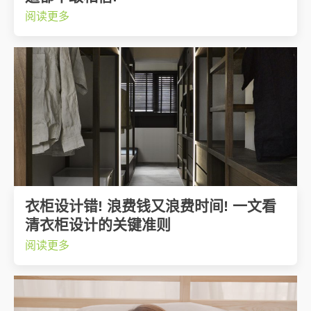
阅读更多
衣柜设计错! 浪费钱又浪费时间! 一文看
清衣柜设计的关键准则
阅读更多