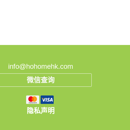
info@hohomehk.com
微信查询
隐私声明