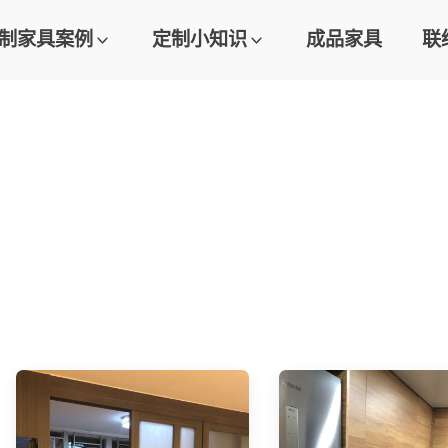
制家具案例
定制小知识
成品家具
联