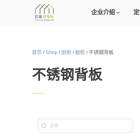
企业介绍
定
首页
/
Shop
/
厨房
/
橱柜
/ 不锈钢背板
不锈钢背板
Search content