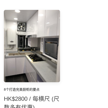
8个打造完美厨柜的要点
HK$2800 / 每横尺 (尺
数多有优惠)