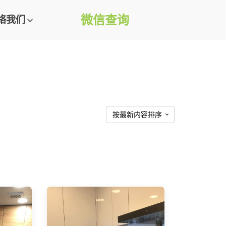
微信查询
络我们