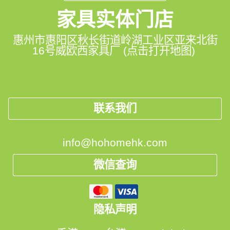
家具实体门店
惠州市惠阳区秋长街道岭湖工业区亚来北街
16号威欧西家具厂 (点击打开地图)
联系我们
info@hohomehk.com
微信查询
隐私声明