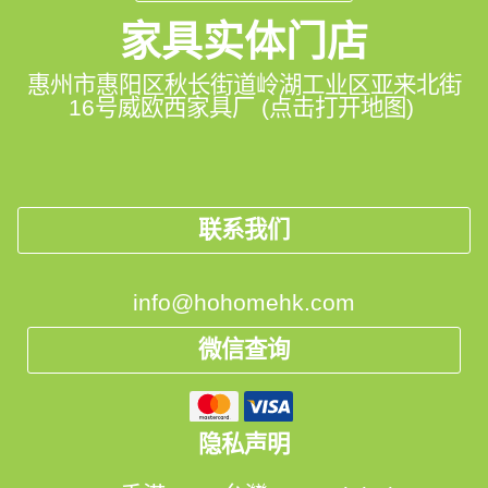
家具实体门店
惠州市惠阳区秋长街道岭湖工业区亚来北街
16号威欧西家具厂 (点击打开地图)
联系我们
info@hohomehk.com
微信查询
隐私声明