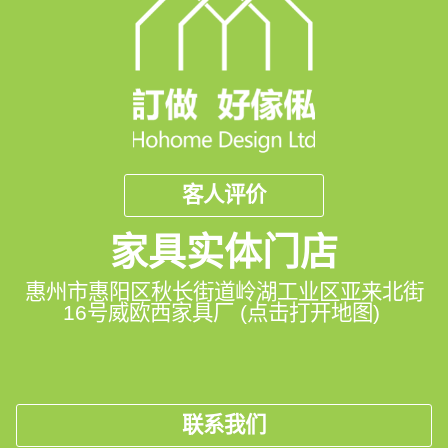
客人评价
家具实体门店
惠州市惠阳区秋长街道岭湖工业区亚来北街
16号威欧西家具厂 (点击打开地图)
联系我们