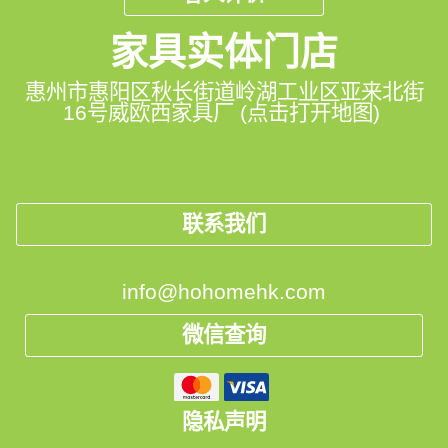
家具实体门店
惠州市惠阳区秋长街道岭湖工业区亚来北街
16号威欧西家具厂 (点击打开地图)
联系我们
info@hohomehk.com
微信查询
隐私声明