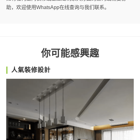
助，欢迎使用WhatsApp在线查询与我们联系。
你可能感興趣
人氣裝修設計