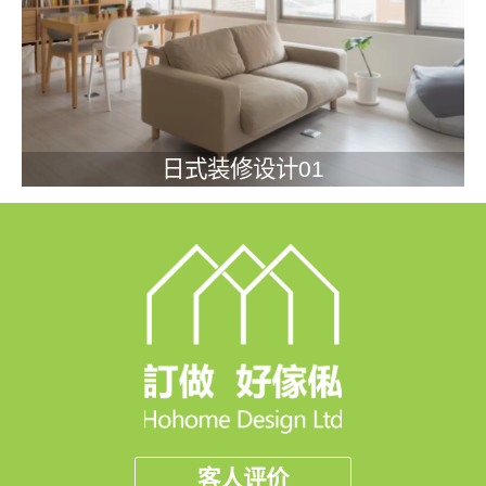
日式装修设计01
客人评价