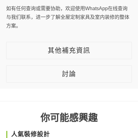
如有任何查询或需要协助，欢迎使用WhatsApp在线查询
与我们联系，进一步了解全屋定制家具及室内装修的整体
方案。
其他補充資訊
討論
你可能感興趣
人氣裝修設計