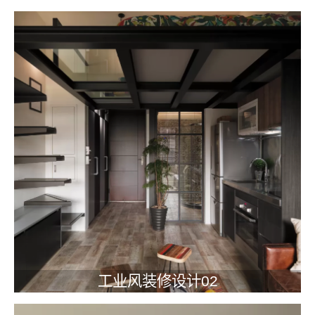
工业风装修设计02