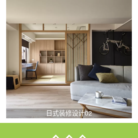
日式装修设计02