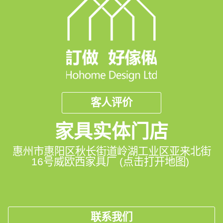
客人评价
家具实体门店
惠州市惠阳区秋长街道岭湖工业区亚来北街
16号威欧西家具厂 (点击打开地图)
联系我们