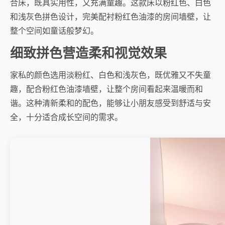
合床，既具实用性，又充满童趣。这款床以粉红色、白色
和浅灰色拼色设计，完美配衬粉红色油漆的房间墙壁，让
整个空间如童话般梦幻。
细致拼色营造柔和视觉效果
家私的颜色选用淡粉红、白色和浅灰色，既优雅又不失童
趣，配合粉红色油漆墙壁，让整个房间看起来温暖而和
谐。这种清新柔和的配色，能够让小朋友感受到舒适与安
全，十分适合成长空间的需求。