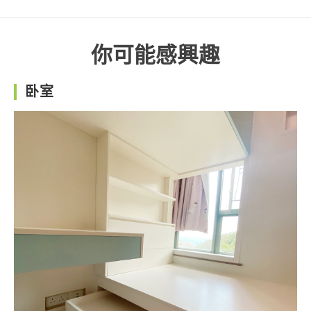
你可能感興趣
卧室