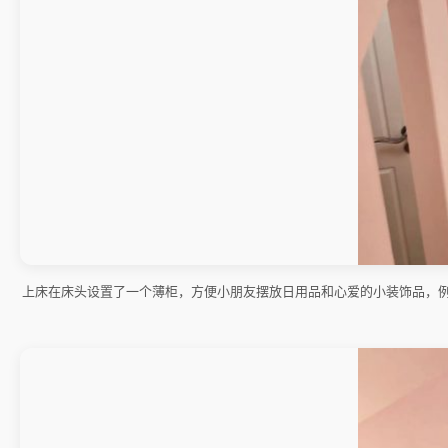
上床在床头设置了一个薄柜，方便小朋友摆放日用品和心爱的小装饰品，