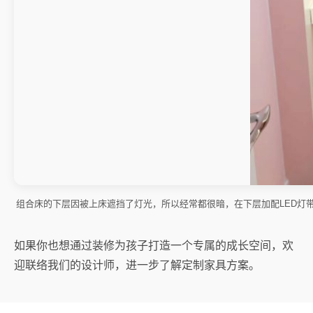
组合床的下层因被上床遮挡了灯光，所以经常都很暗，在下层加配LED灯
如果你也想通过装修为孩子打造一个专属的成长空间，欢
迎联络我们的设计师，进一步了解定制家具方案。