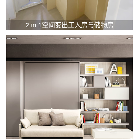
2 in 1空间变出工人房与储物房