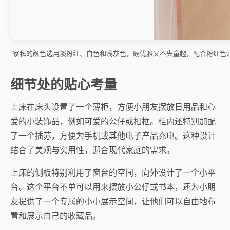
家私的颜色选用淡粉红、白色和浅灰色，既优雅又不失童趣，配合粉红色
细节处的贴心考量
上床在床头设置了一个薄柜，方便小朋友摆放日用品和心
爱的小装饰品，例如可爱的公仔或相框。柜内还特别加配
了一个插苏，方便为手机或其他电子产品充电。这种设计
结合了美观与实用性，迎合现代家庭的需求。
上床的侧板特别利用了窗台的空间，向外设计了一个小平
台。这个平台不单可以用来摆放小公仔或书本，还为小朋
友提供了一个专属的小小展示空间，让他们可以自由地布
置和展示自己的收藏品。