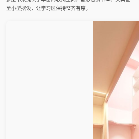
至小型摆设，让学习区保持整齐有序。