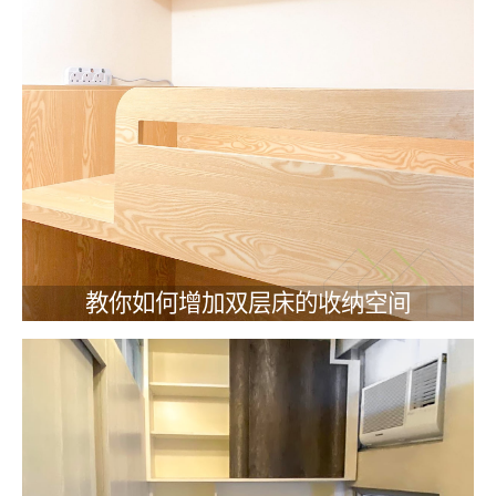
教你如何增加双层床的收纳空间