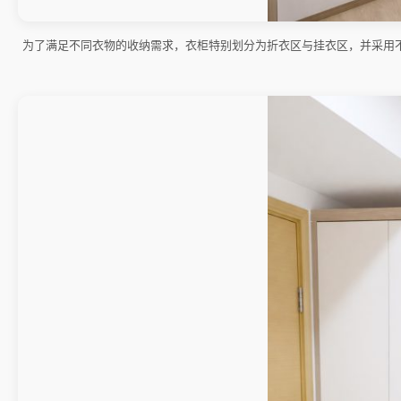
为了满足不同衣物的收纳需求，衣柜特别划分为折衣区与挂衣区，并采用