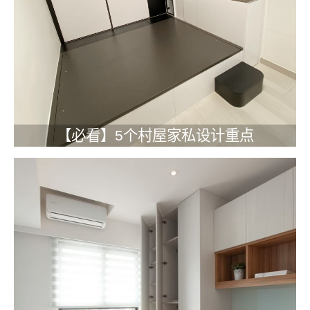
【必看】5个村屋家私设计重点