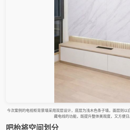
今次案例的电视柜背景墙采用双层设计，底层为浅木色条子墙，面层则以
藏电线的功能，既提升整体美观度，又方便日
吧枱将空间划分