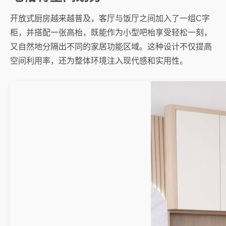
开放式厨房越来越普及，客厅与饭厅之间加入了一组C字
柜，并搭配一张高枱，既能作为小型吧枱享受轻松一刻，
又自然地分隔出不同的家居功能区域。这种设计不仅提高
空间利用率，还为整体环境注入现代感和实用性。