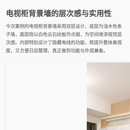
电视柜背景墙的层次感与实用性
今次案例的电视柜背景墙采用双层设计，底层为浅木色条
子墙，面层则以白色云石纹板作点缀，为空间增添视觉层
次感。内部特别设计了隐藏电线的功能，既提升整体美观
度，又方便日后整理，真正做到功能与外观兼备。