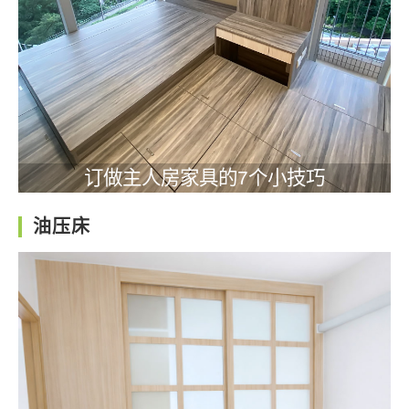
订做主人房家具的7个小技巧
油压床