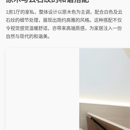
1房1厅的家私，整体设计以原木色为主调，配合白色及云
石纹的细节处理，展现出简约高雅的风格。这种搭配不仅
令视觉感觉温暖舒适，亦带来高端质感，为家居注入一份
自然与现代的和谐美。