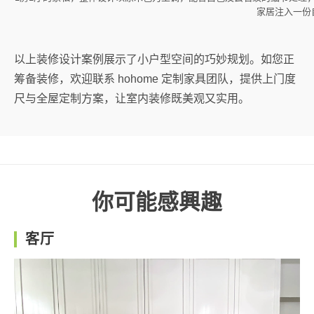
家居注入一份
以上装修设计案例展示了小户型空间的巧妙规划。如您正
筹备装修，欢迎联系 hohome 定制家具团队，提供上门度
尺与全屋定制方案，让室内装修既美观又实用。
你可能感興趣
客厅