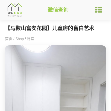
微信查询
【马鞍山富安花园】儿童房的留白艺术
首页
/
Shop
/
卧室