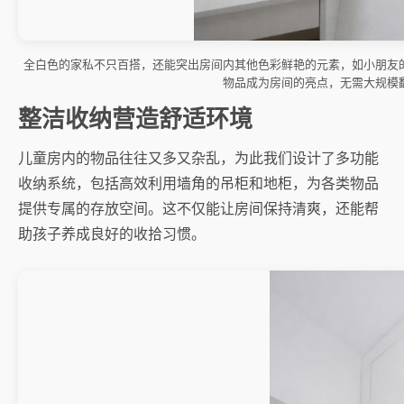
全白色的家私不只百搭，还能突出房间内其他色彩鲜艳的元素，如小朋友
物品成为房间的亮点，无需大规模
整洁收纳营造舒适环境
儿童房内的物品往往又多又杂乱，为此我们设计了多功能
收纳系统，包括高效利用墙角的吊柜和地柜，为各类物品
提供专属的存放空间。这不仅能让房间保持清爽，还能帮
助孩子养成良好的收拾习惯。