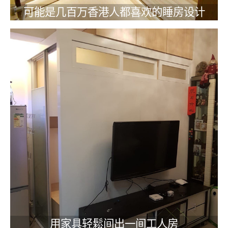
可能是几百万香港人都喜欢的睡房设计
用家具轻鬆间出一间工人房