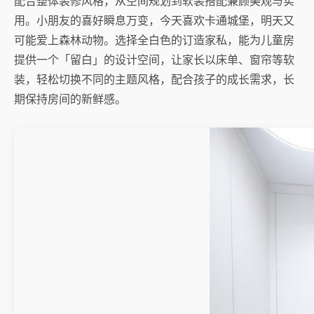
配合整体装修风格，从空间规划到软装搭配兼顾美观与实
用。小朋友的喜好瞬息万变，今天喜欢卡通城堡，明天又
可能爱上森林动物。选择全白色的订造家私，能为儿童房
提供一个「留白」的设计空间，让家长以床单、窗帘等软
装，轻松切换不同的主题风格，配合孩子的成长需求，长
期保持房间的新鲜感。