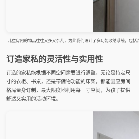
儿童房内的物品往往又多又杂乱，为此我们设计了多功能收纳系统，包括
订造家私的灵活性与实用性
订造的家私能根据不同空间需要进行调整，无论是特定尺
寸的衣柜、书桌，还是带储物功能的床架，都能因应房间
格局量身订制，最大限度地利用每一寸空间，为孩子提供
舒适又实用的活动环境。