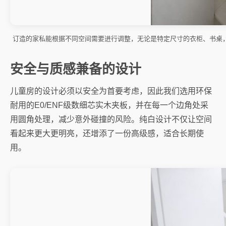
订造的家私能根据不同空间需要进行调整，无论是特定尺寸的衣柜、书桌
安全与质感兼备的设计
儿童房的设计必须以安全为首要考虑，因此我们选用环保
耐用的E0/ENF级数细芯实木夹板，并在每一个边角处采
用圆角处理，减少意外碰撞的风险。纯白设计不仅让空间
看起来更大更明亮，还增添了一份高级感，适合长期使
用。