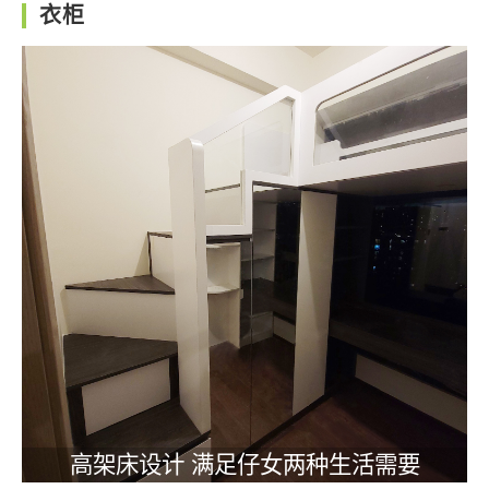
衣柜
高架床设计 满足仔女两种生活需要