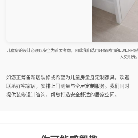
儿童房的设计必须以安全为首要考虑，因此我们选用环保耐用的E0/EN
大更明亮
如您正筹备新居装修或希望为儿童房量身定制家具，欢迎
联系好宅家居，安排上门测量与全屋定制服务。我们同时
提供装修设计咨询，帮您打造安全舒适的居家空间。