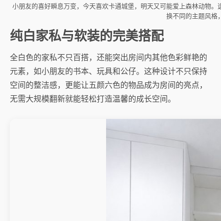
小朋友的喜好瞬息万变，今天喜欢卡通城堡，明天又可能爱上森林动物。
换不同的主题风格
纯白家私与软装的完美搭配
全白色的家私不只百搭，还能突出房间内其他色彩鲜艳的
元素，如小朋友的书本、玩具和公仔。这种设计不只保持
空间的整洁感，更能让五颜六色的物品成为房间的亮点，
无需大规模翻新就能轻松打造温馨的成长空间。