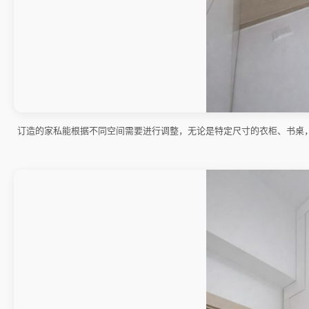
订造的家私能根据不同空间需要进行调整，无论是特定尺寸的衣柜、书桌