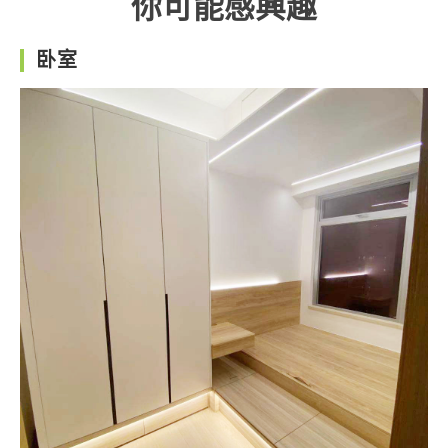
你可能感興趣
卧室