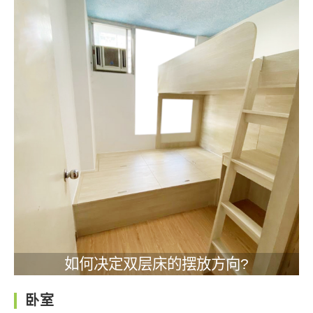
如何决定双层床的摆放方向?
卧室