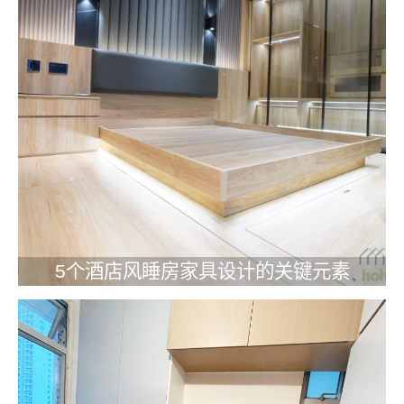
5个酒店风睡房家具设计的关键元素