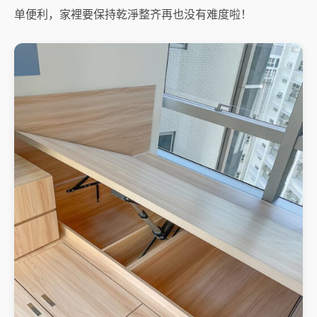
单便利，家裡要保持乾淨整齐再也没有难度啦！