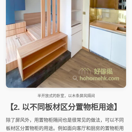
半开放式的卧室，以木条屏风隔间
【2. 以不同板材区分置物柜用途】
除了屏风外，用置物柜隔间也是很常见的做法，可以不同
板材区分置物柜的用途。例如面向客厅和厨房的置物柜用