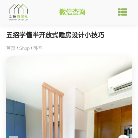
微信查询
五招学懂半开放式睡房设计小技巧
首页
/
Shop
/
卧室