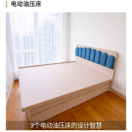
电动油压床
3个电动油压床的设计智慧