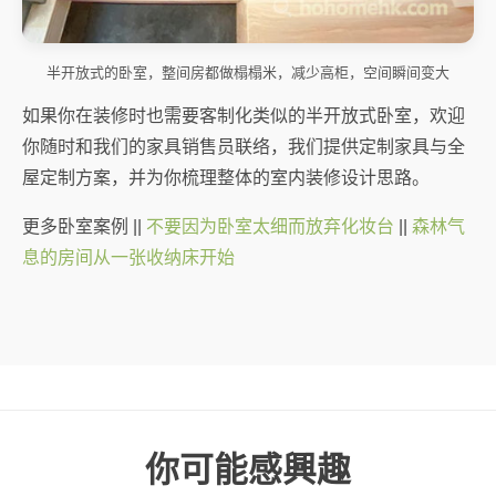
半开放式的卧室，整间房都做榻榻米，减少高柜，空间瞬间变大
如果你在装修时也需要客制化类似的半开放式卧室，欢迎
你随时和我们的家具销售员联络，我们提供定制家具与全
屋定制方案，并为你梳理整体的室内装修设计思路。
更多卧室案例 ||
不要因为卧室太细而放弃化妆台
||
森林气
息的房间从一张收纳床开始
你可能感興趣