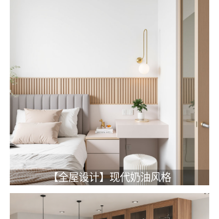
【全屋设计】现代奶油风格