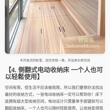
半开放式的卧室，挖空衣柜一角，开出床头柜空间
【4. 侧翻式电动收纳床 一个人也可
以轻鬆使用】
空间有限，但生活不应该被局限，所以我们要想办法找出
最好的收纳方式，一张电动收纳床一定可以帮到你！床下
底拥有超大型收纳空间，电动设计只需要单手按键就可以
翻起收纳床，一个人也可以随时轻鬆使用，让收纳变得简