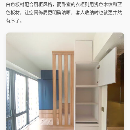
白色板材配合厨柜风格，而卧室的衣柜则用浅色木纹和蓝
色板材，让空间佈局更明确清晰，客人收纳时也就更井然
有序了。