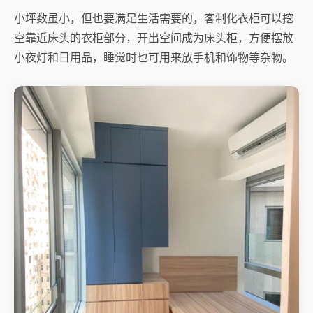
小坪数虽小，但也要满足生活需要的，客制化衣柜可以挖
空靠近床头的衣柜部分，开出空间成为床头柜，方便摆放
小夜灯和日用品，睡觉时也可用来放手机和饰物等杂物。