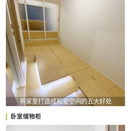
将家里打造成和室空间的五大好处
卧室储物柜