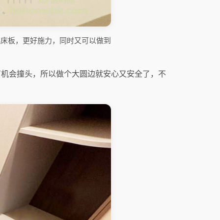
起床板，更好施力，同时又可以做到
有机会撞头，所以做个大圆边就安心又安全了，不