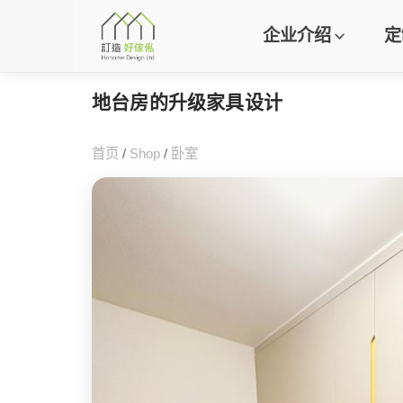
企业介绍
定
地台房的升级家具设计
首页
/
Shop
/
卧室