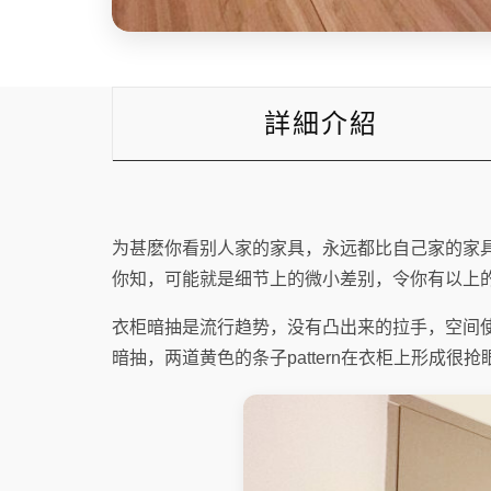
詳細介紹
为甚麽你看别人家的家具，永远都比自己家的家
你知，可能就是细节上的微小差别，令你有以上
衣柜暗抽是流行趋势，没有凸出来的拉手，空间
暗抽，两道黄色的条子pattern在衣柜上形成