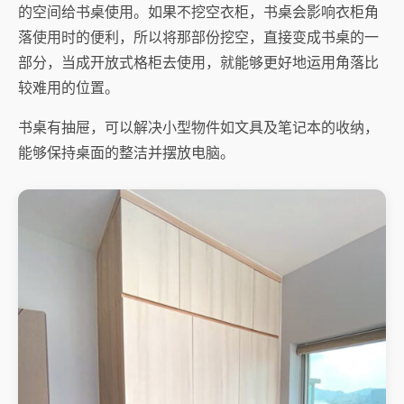
的空间给书桌使用。如果不挖空衣柜，书桌会影响衣柜角
落使用时的便利，所以将那部份挖空，直接变成书桌的一
部分，当成开放式格柜去使用，就能够更好地运用角落比
较难用的位置。
书桌有抽屉，可以解决小型物件如文具及笔记本的收纳，
能够保持桌面的整洁并摆放电脑。