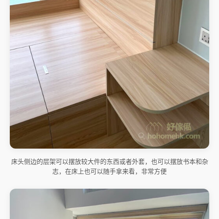
床头侧边的层架可以摆放较大件的东西或者外套，也可以摆放书本和杂
志，在床上也可以随手拿来看，非常方便