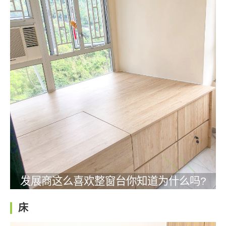
发展商这么喜欢整窗台你知道为什么吗?
床