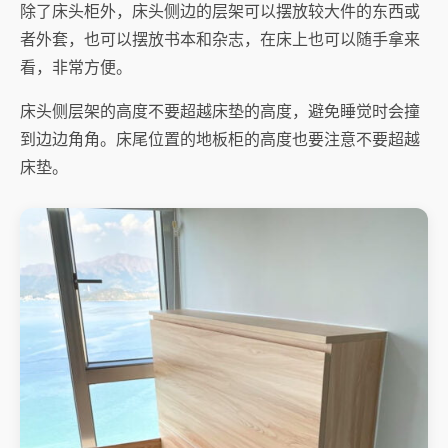
除了床头柜外，床头侧边的层架可以摆放较大件的东西或
者外套，也可以摆放书本和杂志，在床上也可以随手拿来
看，非常方便。
床头侧层架的高度不要超越床垫的高度，避免睡觉时会撞
到边边角角。床尾位置的地板柜的高度也要注意不要超越
床垫。