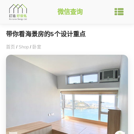
微信查询
带你看海景房的5个设计重点
首页
/
Shop
/
卧室