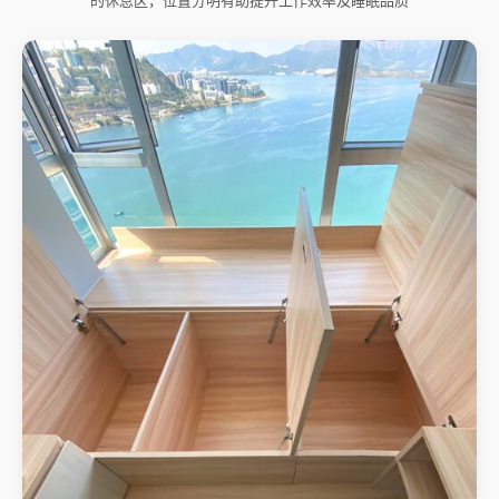
的休息区，位置分明有助提升工作效率及睡眠品质