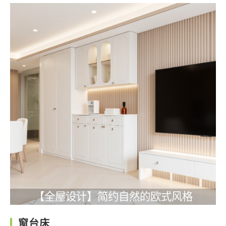
【全屋设计】简约自然的欧式风格
窗台床