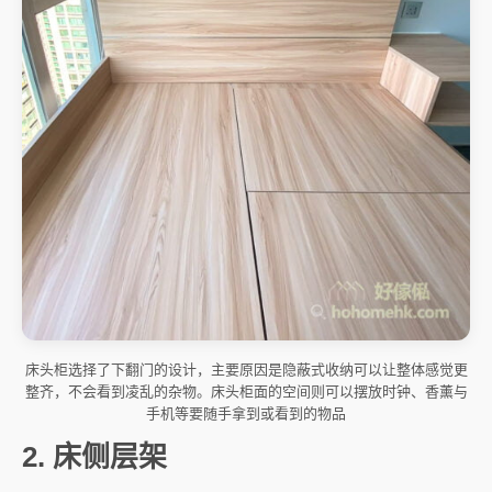
床头柜选择了下翻门的设计，主要原因是隐蔽式收纳可以让整体感觉更
整齐，不会看到凌乱的杂物。床头柜面的空间则可以摆放时钟、香薰与
手机等要随手拿到或看到的物品
2. 床侧层架