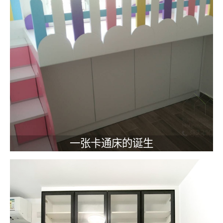
一张卡通床的诞生