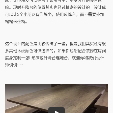
起，让小朋友可以在房间读书写字，不受客厅的噪音影
响。现时升降台的位置其实也经过精密的设计的。设计成
可以让3个小朋友背靠墙坐，使用反降台，而不需要外加
榻榻米坐椅。
这个设计的配色是比较传统了一些，但是我们其实还有很
多其他木纹颜色可供选择的，如果你也想配合装修在房间
度身定制一张L形床或升降台连地台，欢迎你和我们设计
师谈谈~~~