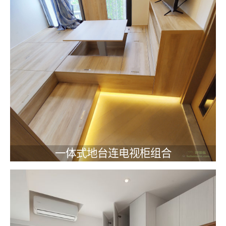
一体式地台连电视柜组合