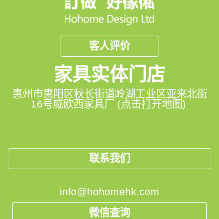
客人评价
家具实体门店
惠州市惠阳区秋长街道岭湖工业区亚来北街
16号威欧西家具厂 (点击打开地图)
联系我们
info@hohomehk.com
微信查询