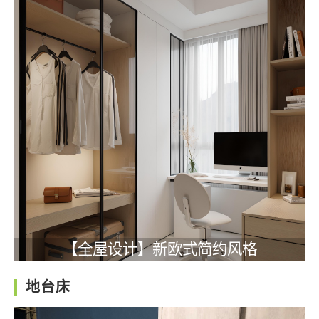
【全屋设计】新欧式简约风格
地台床