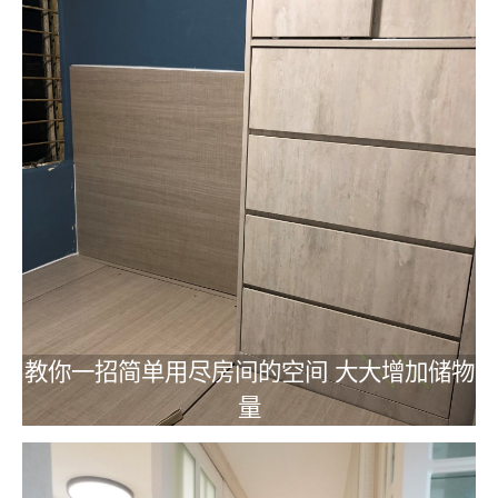
教你一招简单用尽房间的空间 大大增加储物
量