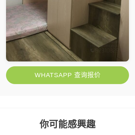
WHATSAPP 查询报价
你可能感興趣