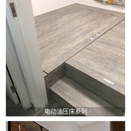
电动油压床系列