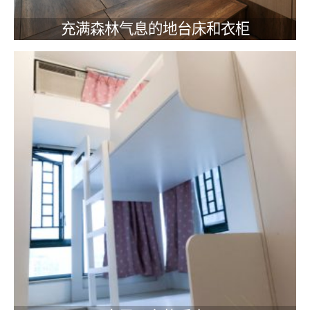
充满森林气息的地台床和衣柜