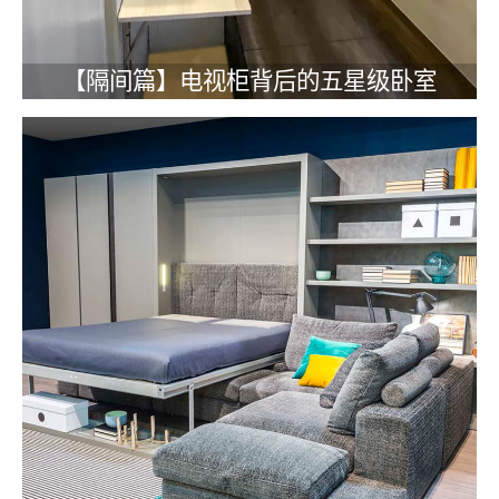
【隔间篇】电视柜背后的五星级卧室