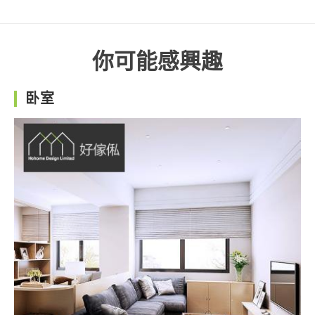
你可能感興趣
卧室