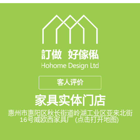
客人评价
家具实体门店
惠州市惠阳区秋长街道岭湖工业区亚来北街
16号威欧西家具厂 (点击打开地图)