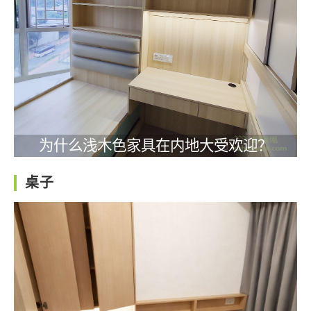
为什么浅木色家具在内地大受欢迎？
桌子