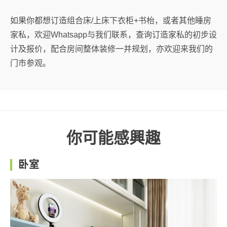
如果你都想订造组合床/上床下衣柜+书枱，或者其他睡房
家私，欢迎Whatsapp与我们联系，查询订造家私的初步设
计及报价，配合房间整体装修一并规划，亦欢迎来我们的
门市参观。
你可能感興趣
卧室