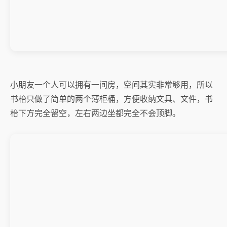
小朋友一个人可以拥有一间房，空间其实非常够用，所以
书枱只做了简单的两个薄柜桶，方便收纳文具、文件，书
枱下方完全留空，左右两边坐都完全不会顶脚。