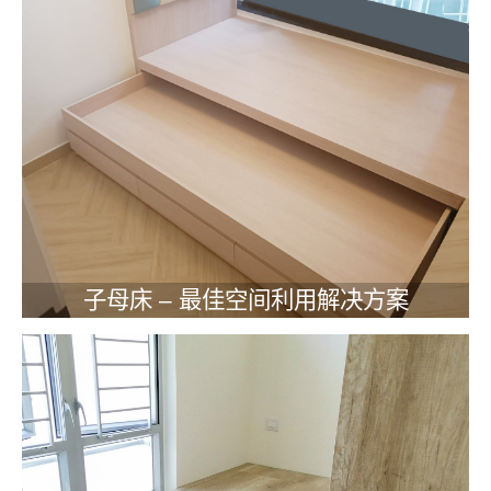
子母床 – 最佳空间利用解决方案