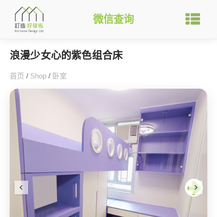
微信查询
浪漫少女心的紫色组合床
首页
/
Shop
/
卧室