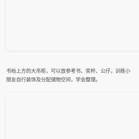
书枱上方的大吊柜，可以放参考书、奖杯、公仔，训练小
朋友自行装饰及分配储物空间，学会整理。