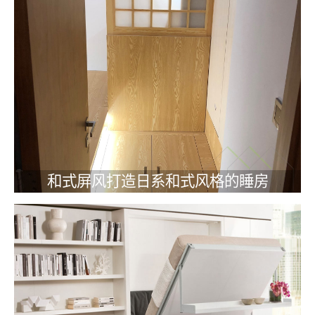
和式屏风打造日系和式风格的睡房