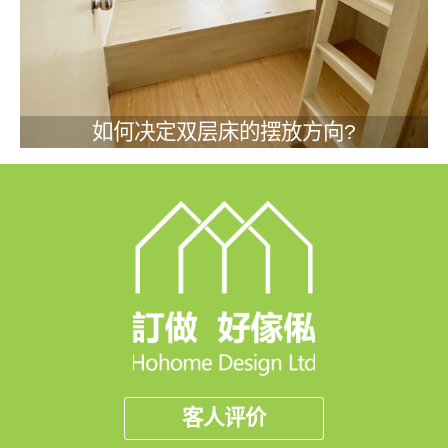
如何决定双层床的摆放方向?
客人评价