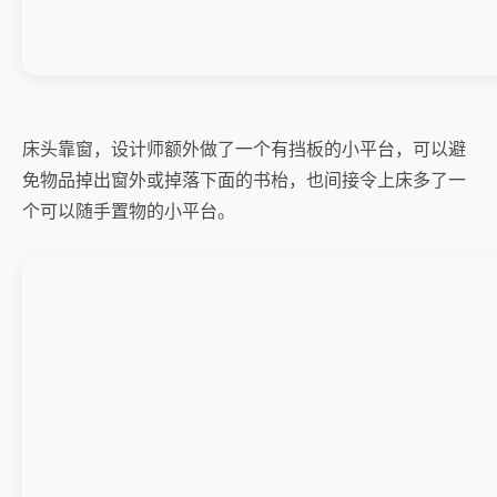
床头靠窗，设计师额外做了一个有挡板的小平台，可以避
免物品掉出窗外或掉落下面的书枱，也间接令上床多了一
个可以随手置物的小平台。