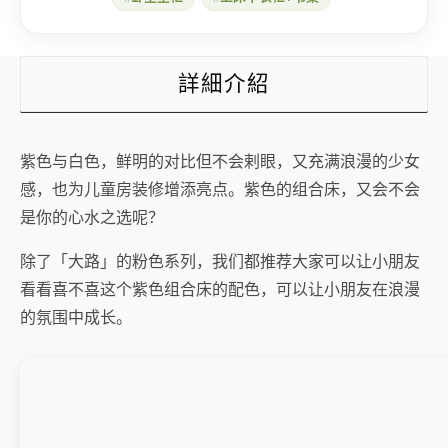
量
詳細介紹
紫色与白色，鲜明的对比但不会剌眼，又充满浪漫的少女
感，也为儿童房装修增添亮点。紫色的组合床，又会不会
是你的心水之选呢？
除了「大路」的粉色系列，我们都推荐大家可以让小朋友
看看喜不喜这个紫色组合床的配色，可以让小朋友在浪漫
的氛围中成长。