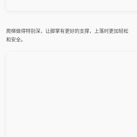
爬梯做得特别深，让脚掌有更好的支撑，上落时更加轻松
和安全。