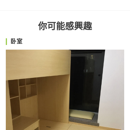
你可能感興趣
卧室