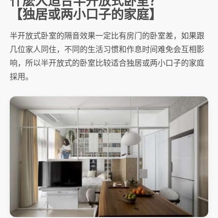
什麽人适合半开放式卧室？
【独居或两小口子的家庭】
半开放式卧室的隔音效果一定比有房门的卧室差，如果跟
几位家人同住，不同的生活习惯和作息时间难免会互相影
响，所以半开放式的卧室比较适合独居或两小口子的家庭
採用。