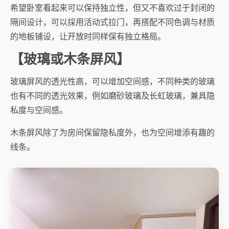
希望卧室看起来可以保持独立性，但又不喜欢过于封闭的
隔间设计，可以採用活动式拉门，再搭配不同色调与材质
的地板铺设，让开放时同样保有独立格局。
【玻璃或木条屏风】
玻璃屏风的透光性高，可以增加空间感，不同种类的玻璃
也有不同的透光效果，例如磨砂玻璃及长虹玻璃，兼具隐
私度与空间感。
木条屏风除了为房间保留隐私度外，也为空间增添有趣的
线条。