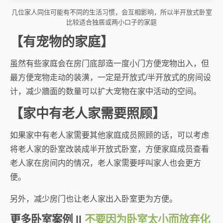
几位家人同住可能有不同的生活习惯，会互相影响，所以半开放式卧室
比较适合独居或两小口子的家庭
【有宠物的家庭】
虽然有些家庭会在房门底部造一度小门方便宠物出入，但
最方便宠物走动的装潢，一定是开放式/半开放式的房间设
计，减少牆面的数量可以扩大宠物在家中活动的空间。
【家中有老人家需要照顾】
如果家中有老人家需要其他家庭成员照顾的话，可以考虑
将老人家的卧室改装成半开放式卧室，方便家庭成员查看
老人家在房间内的情况，老人家需要呼叫家人也会更方
便。
另外，减少房门也让老人家出入卧室更为方便。
更多卧室案例 ||
不要因为卧室太小而放弃化