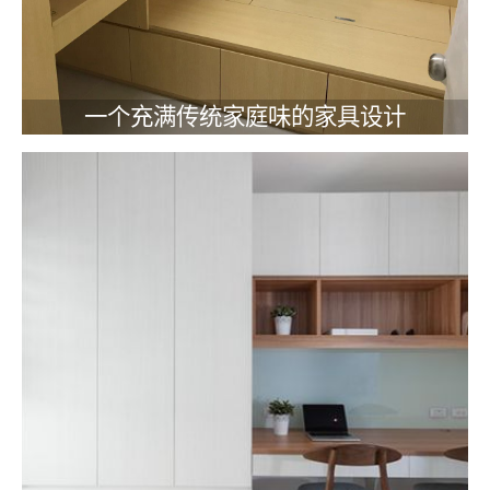
一个充满传统家庭味的家具设计