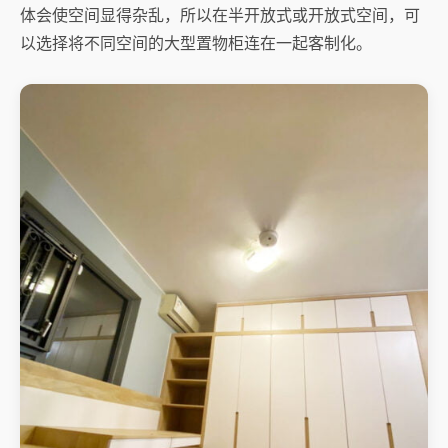
体会使空间显得杂乱，所以在半开放式或开放式空间，可
以选择将不同空间的大型置物柜连在一起客制化。