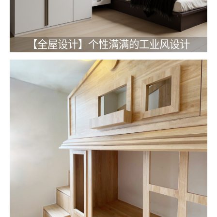
【全屋设计】个性满满的工业风设计