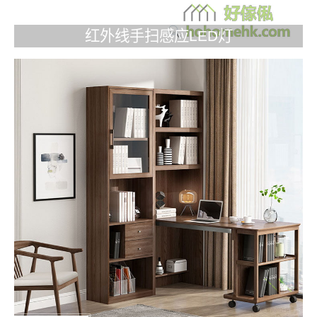
红外线手扫感应LED灯