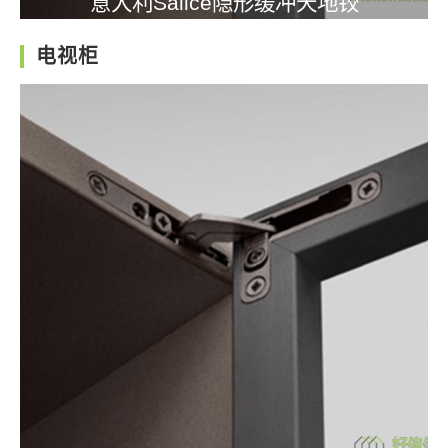
意大利Salice隐形缓冲天地铰
电视柜