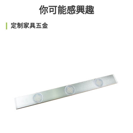
你可能感興趣
定制家具五金