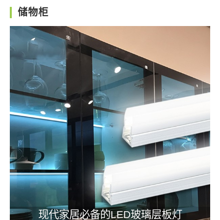
储物柜
现代家居必备的LED玻璃层板灯