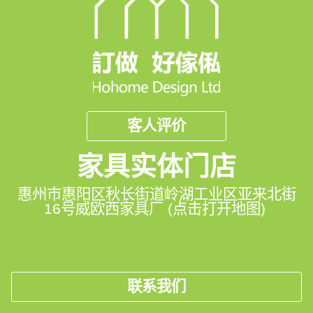
客人评价
家具实体门店
惠州市惠阳区秋长街道岭湖工业区亚来北街
16号威欧西家具厂 (点击打开地图)
联系我们