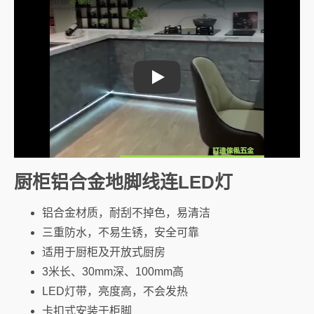
Play
厨柜铝合金地脚线连LED灯
铝合金材质，耐刮不掉色，易清洁
三重防水，不易生锈，安全可靠
适用于厨柜及开放式厨房
3米长、30mm深、100mm高
LED灯带，亮度高，不会发热
卡扣式安装于柜脚