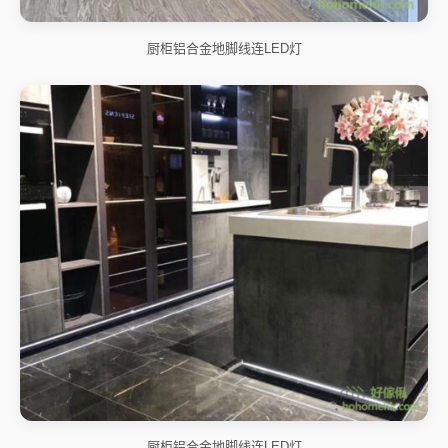
厨柜铝合金地脚线连LED灯
厨柜铝合金地脚线连LED灯