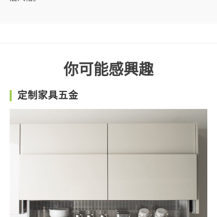
你可能感興趣
定制家具五金