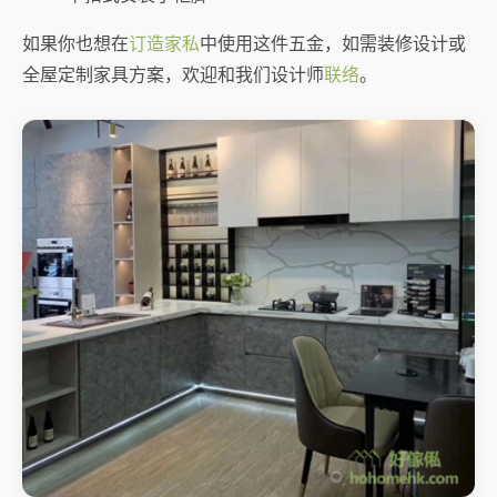
如果你也想在
订造家私
中使用这件五金，如需装修设计或
全屋定制家具方案，欢迎和我们设计师
联络
。