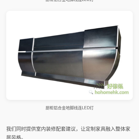
厨柜铝合金地脚线连LED灯
我们同时提供室内装修配套建议，让定制家具融入整体家
居风格。