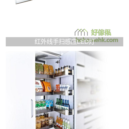
红外线手扫感应LED灯