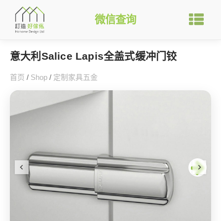
微信查询
意大利Salice Lapis全盖式缓冲门铰
首页
/
Shop
/
定制家具五金