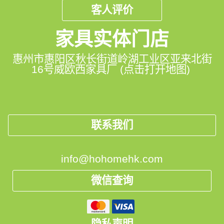
客人评价
家具实体门店
惠州市惠阳区秋长街道岭湖工业区亚来北街
16号威欧西家具厂 (点击打开地图)
联系我们
info@hohomehk.com
微信查询