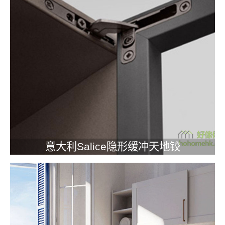
意大利Salice隐形缓冲天地铰