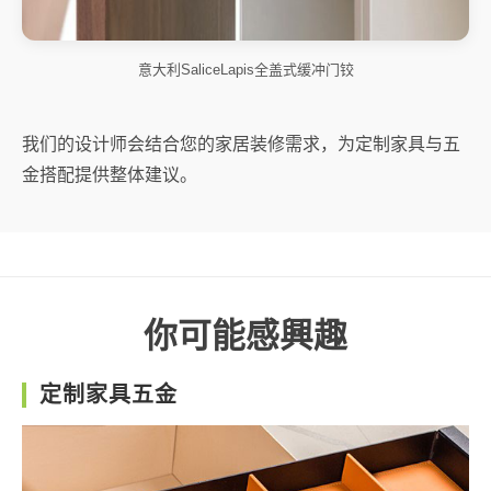
意大利SaliceLapis全盖式缓冲门铰
我们的设计师会结合您的家居装修需求，为定制家具与五
金搭配提供整体建议。
你可能感興趣
定制家具五金