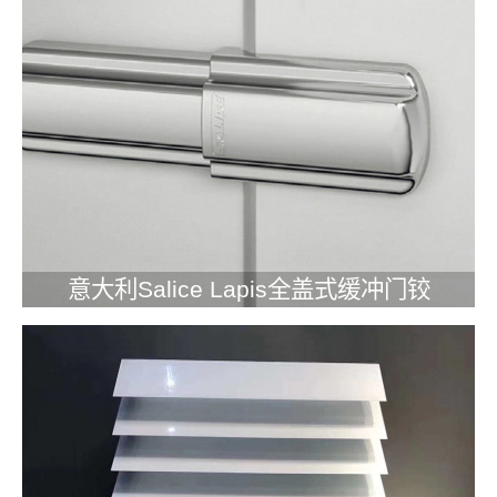
意大利Salice Lapis全盖式缓冲门铰