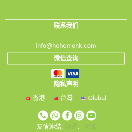
联系我们
info@hohomehk.com
微信查询
隐私声明
香港
台灣
Global
友情連結:
集運
、
物流