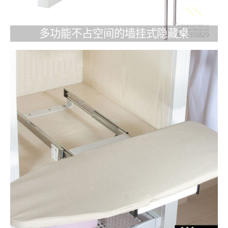
多功能不占空间的墙挂式隐藏桌