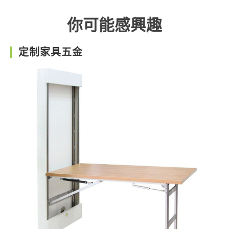
你可能感興趣
定制家具五金