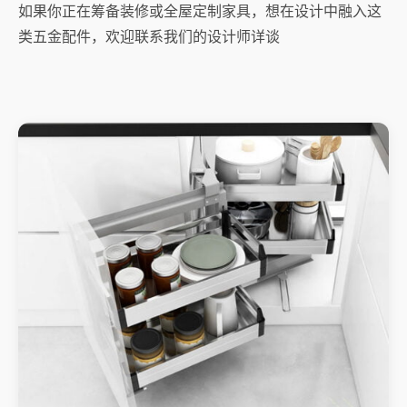
如果你正在筹备装修或全屋定制家具，想在设计中融入这
类五金配件，欢迎联系我们的设计师详谈