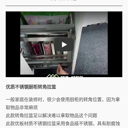
Play
优质不锈钢厨柜转角拉篮
一般家庭在装修时，很少会使用厨柜的转角位置，因为拿
取物品非常麻烦
此款转角拉篮足以解决难以拿取物品这个问题
此款优板材质不锈钢拉篮采用食品级不锈钢，具有耐腐蚀