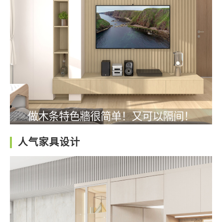
做木条特色牆很简单！又可以隔间！
人气家具设计