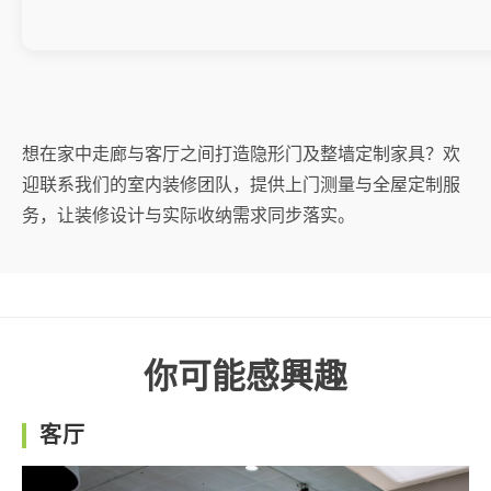
想在家中走廊与客厅之间打造隐形门及整墙定制家具？欢
迎联系我们的室内装修团队，提供上门测量与全屋定制服
务，让装修设计与实际收纳需求同步落实。
你可能感興趣
客厅