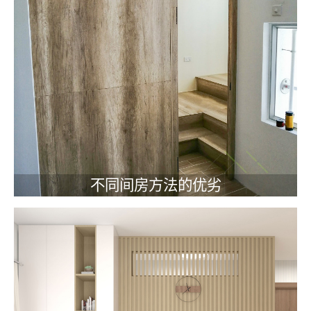
不同间房方法的优劣