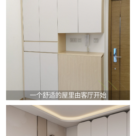
一个舒适的屋里由客厅开始