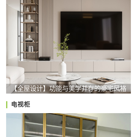
【全屋设计】功能与美学并存的豪宅风格
电视柜