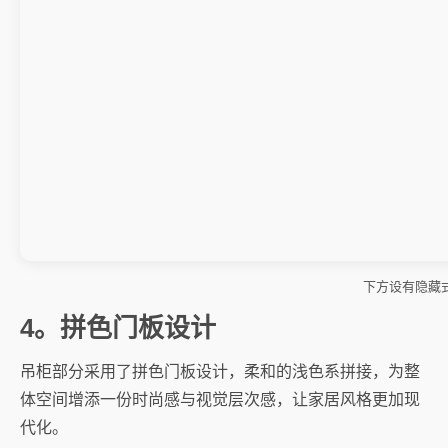
下方设有隐藏
4。拼色门板设计
吊柜部分采用了拼色门板设计，柔和的浅色系拼接，为整
体空间增添一份时尚感与视觉层次感，让家居风格更加现
代化。