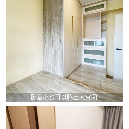
卧室小也可以腾出大空间!