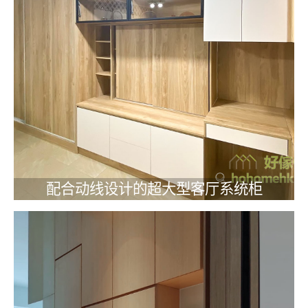
配合动线设计的超大型客厅系统柜