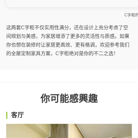
C字柜
这两套C字柜不仅实用性满分，还在设计上充分考虑了空
间规划与美感，为家居增添了更多的灵活性与质感。如果
你也想在装修时让家居更高效、更有格调，欢迎参考我们
的全屋定制家具方案，C字柜绝对是你的不二之选！
你可能感興趣
客厅