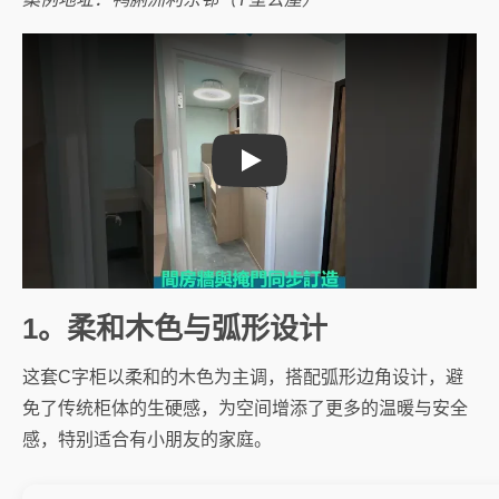
Play
1。柔和木色与弧形设计
这套C字柜以柔和的木色为主调，搭配弧形边角设计，避
免了传统柜体的生硬感，为空间增添了更多的温暖与安全
感，特别适合有小朋友的家庭。