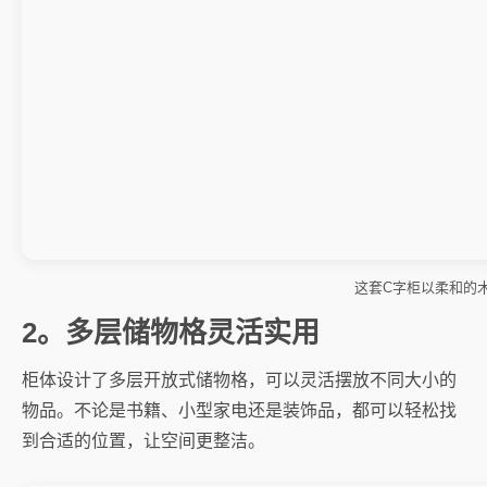
这套C字柜以柔和的
2。多层储物格灵活实用
柜体设计了多层开放式储物格，可以灵活摆放不同大小的
物品。不论是书籍、小型家电还是装饰品，都可以轻松找
到合适的位置，让空间更整洁。