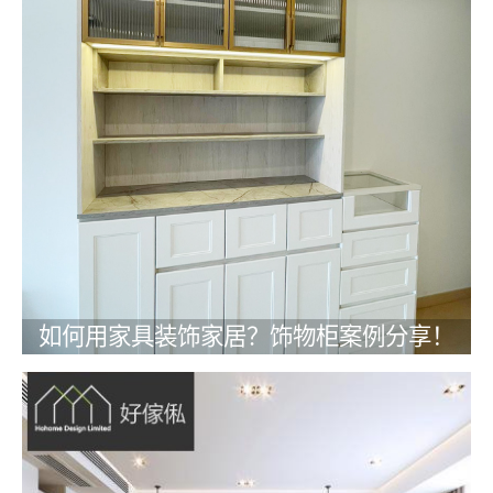
如何用家具装饰家居？饰物柜案例分享！