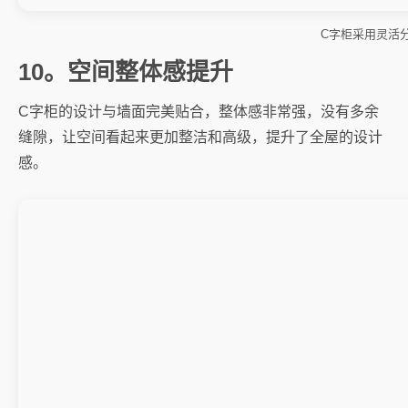
C字柜采用灵活
10。空间整体感提升
C字柜的设计与墙面完美贴合，整体感非常强，没有多余
缝隙，让空间看起来更加整洁和高级，提升了全屋的设计
感。