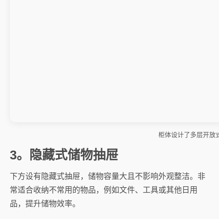
柜体设计了多层开放
3。隐藏式储物抽屉
下方设有隐藏式抽屉，储物容量大且不影响外观整洁。非
常适合收纳不常用的物品，例如文件、工具或其他日用
品，提升储物效率。