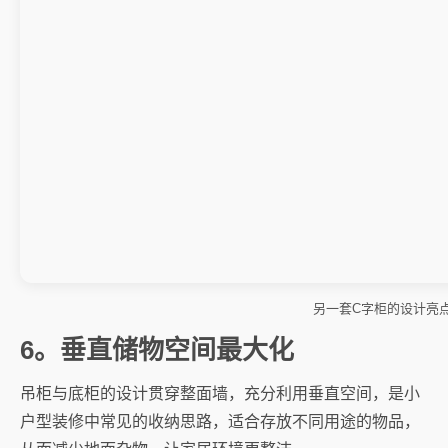
另一套C字柜的设计亮
6。垂直储物空间最大化
吊柜与底柜的设计贯穿整面墙，充分利用垂直空间，是小
户型装修中常见的收纳思路，适合存放不同用途的物品，