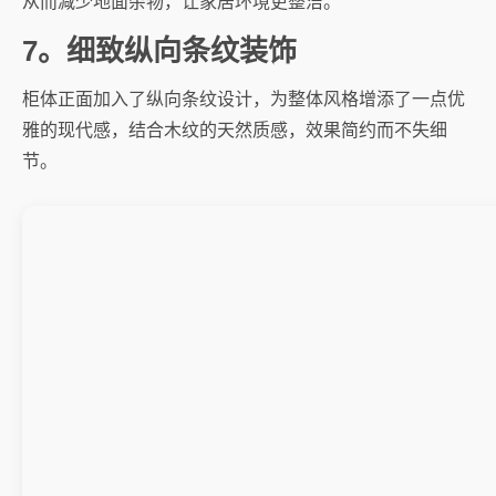
从而减少地面杂物，让家居环境更整洁。
7。细致纵向条纹装饰
柜体正面加入了纵向条纹设计，为整体风格增添了一点优
雅的现代感，结合木纹的天然质感，效果简约而不失细
节。