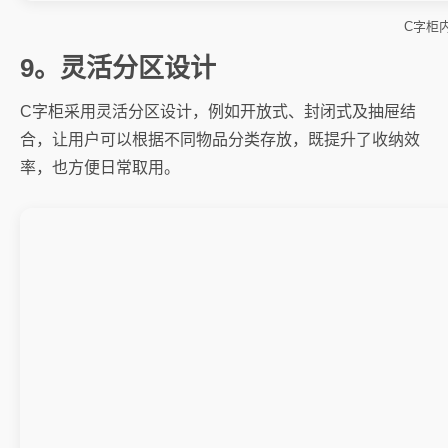
C字柜
9。灵活分区设计
C字柜采用灵活分区设计，例如开放式、封闭式及抽屉结
合，让用户可以根据不同物品分类存放，既提升了收纳效
率，也方便日常取用。