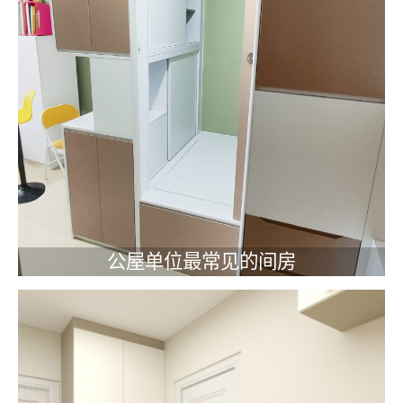
公屋单位最常见的间房