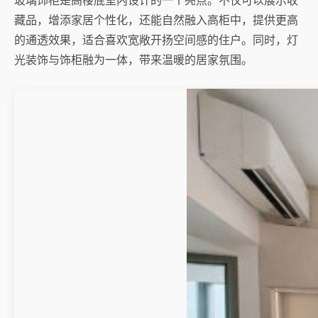
玻璃饰柜是高楼底室内设计的一个亮点。不仅可以展示收
藏品，增添家居个性化，还能自然融入高柜中，提供更高
的通透效果，适合喜欢宽敞开扬空间感的住户。同时，灯
光装饰与饰柜融为一体，带来温暖的居家氛围。