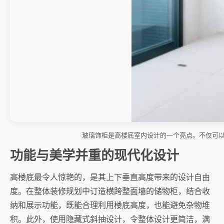
玻璃饰柜是高楼底室内设计的一个亮点。不仅可
功能与美学并重的现代化设计
高楼底最令人惊艳的，是其上下垂直高度带来的设计自由
度。在整体装修规划中订造横跨整面墙的储物柜，结合收
纳和展示功能，既能合理利用楼底高度，也能避免杂物堆
积。此外，使用隐藏式斜抽设计，令整体设计更简洁，满