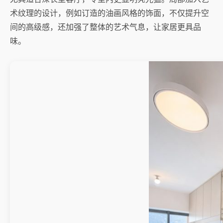
术纹理的设计，例如订造的油画风格的饰面，不仅提升空
间的高级感，还加强了整体的艺术气息，让家居更具品
味。