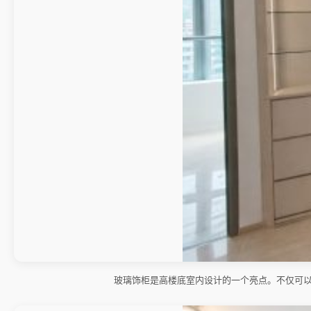
玻璃饰柜是高楼底室内设计的一个亮点。不仅可