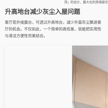
顶」的设计，最大化利用墙面空
升高地台减少灰尘入屋问题
客厅若外接露台，可透过升高地台，减少外面灰尘飘进客
厅的机会。不仅如此，一个简单的高低差，就能把实用性
与清洁方便性完美结合。