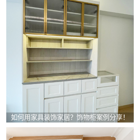
如何用家具装饰家居？饰物柜案例分享！