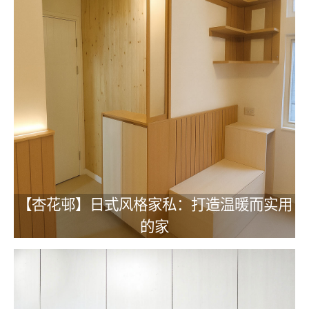
【杏花邨】日式风格家私：打造温暖而实用
的家