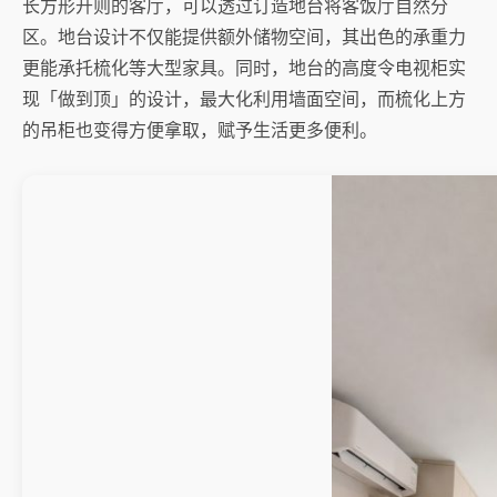
长方形开则的客厅，可以透过订造地台将客饭厅自然分
区。地台设计不仅能提供额外储物空间，其出色的承重力
更能承托梳化等大型家具。同时，地台的高度令电视柜实
现「做到顶」的设计，最大化利用墙面空间，而梳化上方
的吊柜也变得方便拿取，赋予生活更多便利。