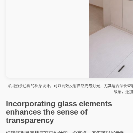
采用奶茶色调的柜身设计，可以高效反射自然光与灯光，尤其适合深长型
级感，还加
Incorporating glass elements
enhances the sense of
transparency