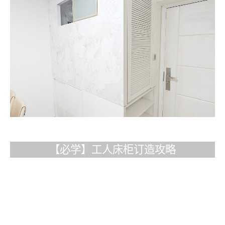
【必学】工人床柜订造攻略