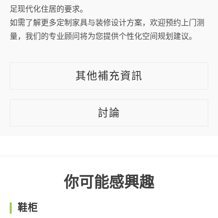
足现代化住居的要求。
如需了解更多定制家具与装修设计方案，欢迎预约上门测
量，我们的专业顾问将为您提供个性化空间规划建议。
其他補充資訊
討論
你可能感興趣
鞋柜