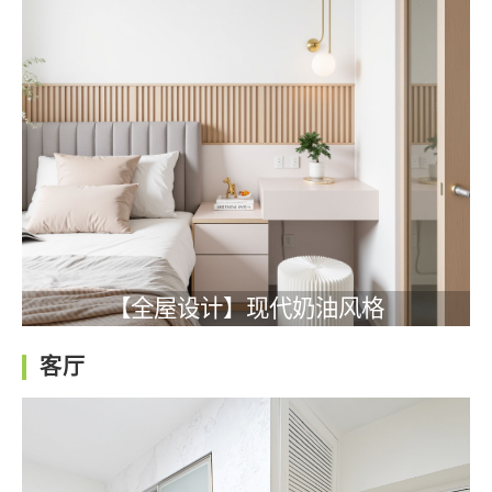
【全屋设计】现代奶油风格
客厅