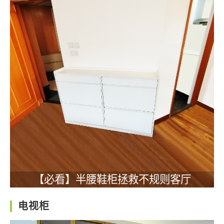
【必看】半腰鞋柜拯救不规则客厅
电视柜