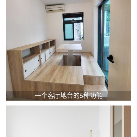
一个客厅地台的5种功能