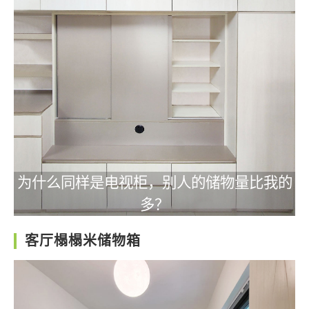
为什么同样是电视柜，别人的储物量比我的
多？
客厅榻榻米储物箱