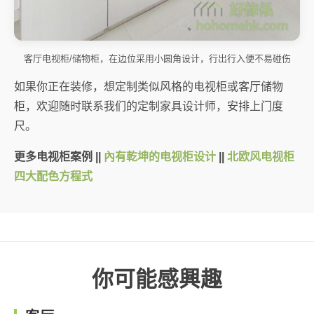
客厅电视柜/储物柜，在边位采用小圆角设计，行出行入便不易碰伤
如果你正在装修，想定制类似风格的电视柜或客厅储物
柜，欢迎随时联系我们的定制家具设计师，安排上门度
尺。
更多电视柜案例 ||
內有乾坤的电视柜设计
||
北欧风电视柜
四大配色方程式
你可能感興趣