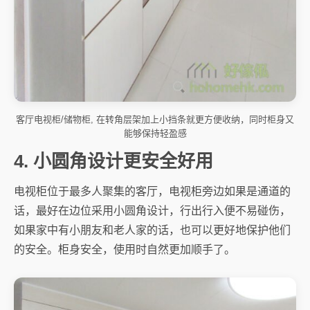
客厅电视柜/储物柜, 在转角层架加上小挡条就更方便收纳，同时柜身又
能够保持轻盈感
4. 小圆角设计更安全好用
电视柜位于最多人聚集的客厅，电视柜旁边如果是通道的
话，最好在边位采用小圆角设计，行出行入便不易碰伤，
如果家中有小朋友和老人家的话，也可以更好地保护他们
的安全。柜身安全，使用时自然更加顺手了。