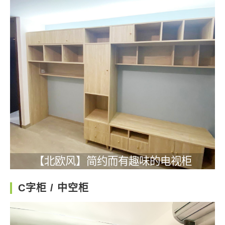
【北欧风】简约而有趣味的电视柜
C字柜 / 中空柜