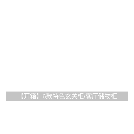
【开箱】6款特色玄关柜/客厅储物柜