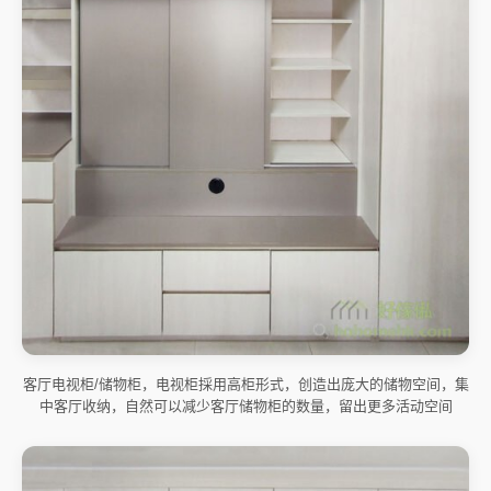
客厅电视柜/储物柜，电视柜採用高柜形式，创造出庞大的储物空间，集
中客厅收纳，自然可以减少客厅储物柜的数量，留出更多活动空间