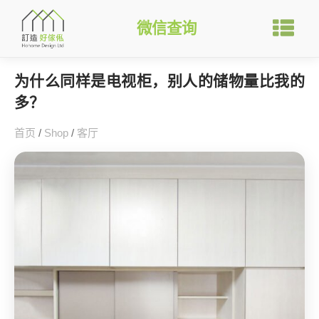
微信查询
为什么同样是电视柜，别人的储物量比我的
多？
首页
/
Shop
/
客厅