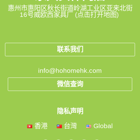
客人评价
家具实体门店
惠州市惠阳区秋长街道岭湖工业区亚来北街
16号威欧西家具厂 (点击打开地图)
联系我们
info@hohomehk.com