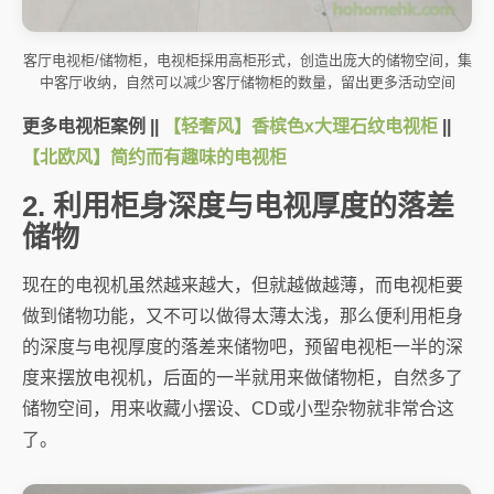
客厅电视柜/储物柜，电视柜採用高柜形式，创造出庞大的储物空间，集
中客厅收纳，自然可以减少客厅储物柜的数量，留出更多活动空间
更多电视柜案例 ||
【轻奢风】香槟色x大理石纹电视柜
||
【北欧风】简约而有趣味的电视柜
2. 利用柜身深度与电视厚度的落差
储物
现在的电视机虽然越来越大，但就越做越薄，而电视柜要
做到储物功能，又不可以做得太薄太浅，那么便利用柜身
的深度与电视厚度的落差来储物吧，预留电视柜一半的深
度来摆放电视机，后面的一半就用来做储物柜，自然多了
储物空间，用来收藏小摆设、CD或小型杂物就非常合这
了。