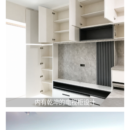
内有乾坤的电视柜设计