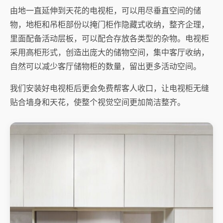
由地一直延伸到天花的电视柜，可以用尽垂直空间的储
物，地柜和吊柜部份以掩门柜作隐藏式收纳，整齐企理，
里面配备活动层板，可以配合存放各类型的杂物。电视柜
采用高柜形式，创造出庞大的储物空间，集中客厅收纳，
自然可以减少客厅储物柜的数量，留出更多活动空间。
我们安装好电视柜后更会免费帮客人收口，让电视柜无缝
贴合墙身和天花，使整个视觉空间更加简洁整齐。