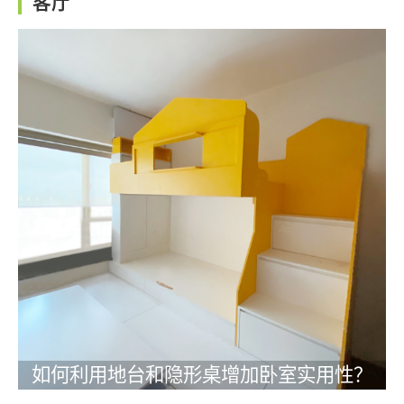
客厅
如何利用地台和隐形桌增加卧室实用性？