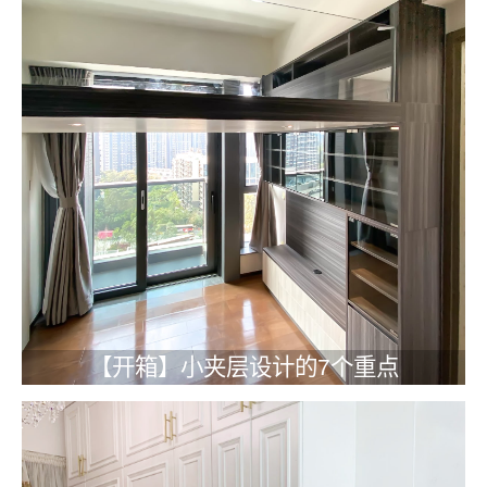
【开箱】小夹层设计的7个重点