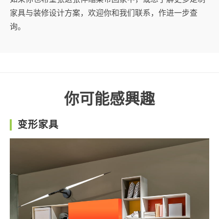
家具与装修设计方案，欢迎你和我们联系，作进一步查
询。
你可能感興趣
变形家具