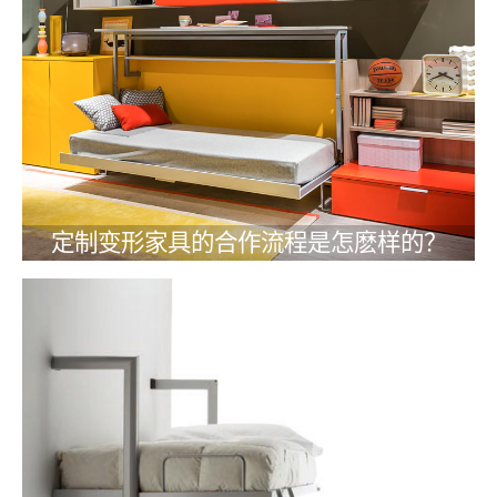
定制变形家具的合作流程是怎麽样的？