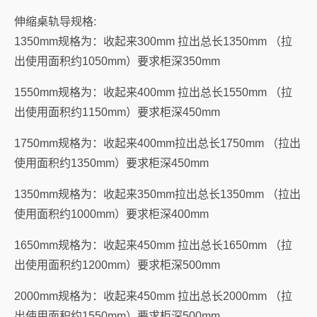
伸缩桌轨导规格:
1350mm规格为：收起来300mm 拉出总长1350mm （拉
出使用面积约1050mm）要求柜深350mm
1550mm规格为：收起来400mm 拉出总长1550mm （拉
出使用面积约1150mm）要求柜深450mm
1750mm规格为：收起来400mm拉出总长1750mm （拉出
使用面积约1350mm）要求柜深450mm
1350mm规格为：收起来350mm拉出总长1350mm （拉出
使用面积约1000mm）要求柜深400mm
1650mm规格为：收起来450mm 拉出总长1650mm （拉
出使用面积约1200mm）要求柜深500mm
2000mm规格为：收起来450mm 拉出总长2000mm （拉
出使用面积约1550mm）要求柜深500mm