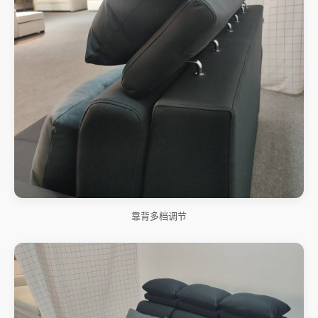
靠背多档调节