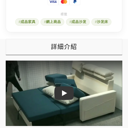
成品家具
網上商品
成品沙发
沙发床
詳細介紹
Play