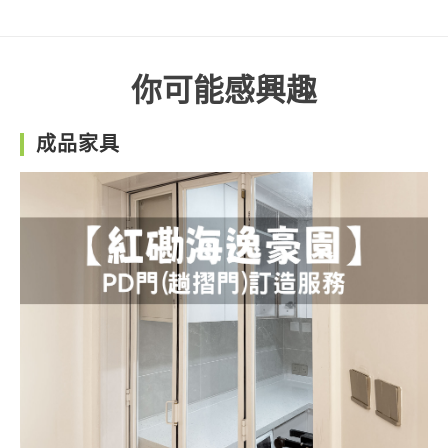
你可能感興趣
成品家具