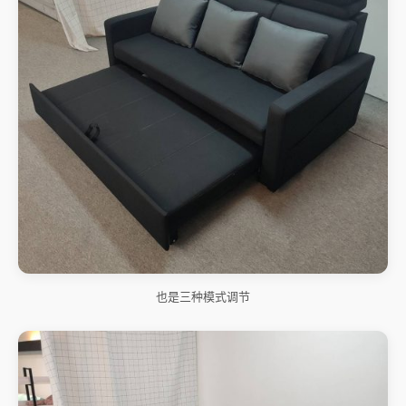
也是三种模式调节