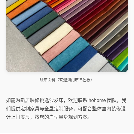
绒布面料（欢迎到门市睇色板）
如需为新居装修挑选沙发床，欢迎联系 hohome 团队，我
们提供定制家具与全屋定制服务，可配合整体室内装修设
计上门度尺，按您的户型量身规划方案。