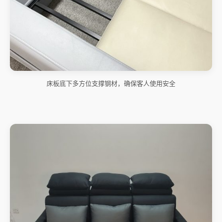
床板底下多方位支撑钢材，确保客人使用安全