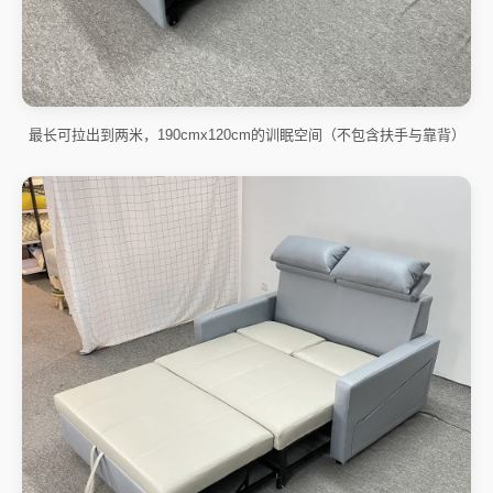
最长可拉出到两米，190cmx120cm的训眠空间（不包含扶手与靠背）