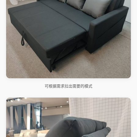
可根据需求拉出需要的模式