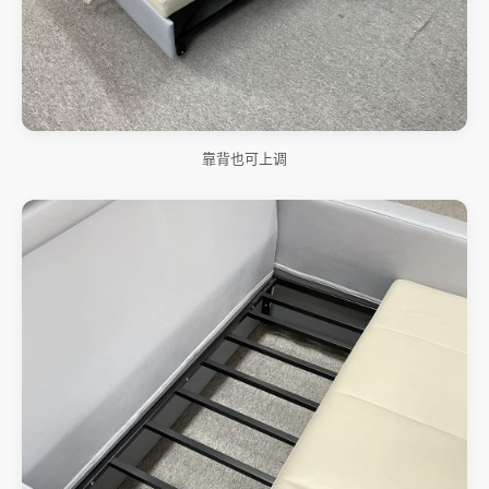
靠背也可上调