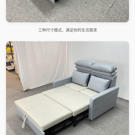
三种尺寸模式，满足你的生活需求