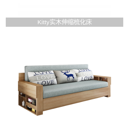
Kitty实木伸缩梳化床