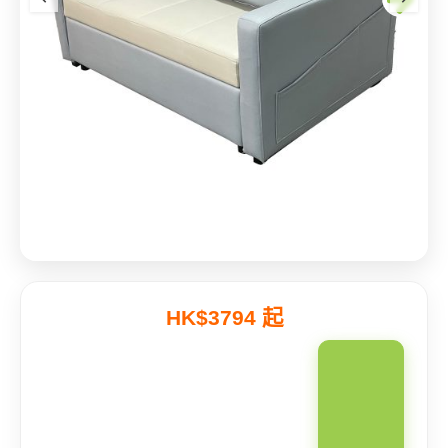
HK$3794 起