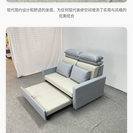
现代简约设计和舒适的坐感，为任何现代装修空间增添了实用与风格的
完美结合