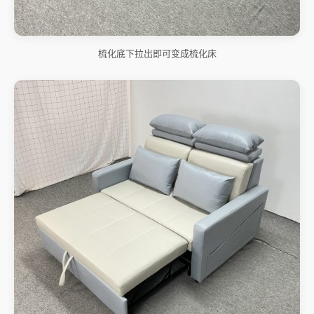
梳化底下拉出即可变成梳化床