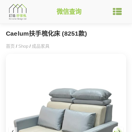
微信查询
Caelum扶手梳化床 (8251款)
首页
/
Shop
/
成品家具