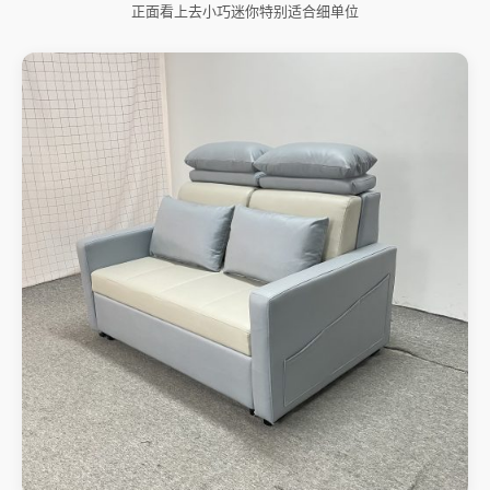
正面看上去小巧迷你特别适合细单位