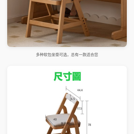
多种软包坐垫可选，总有一款适合您