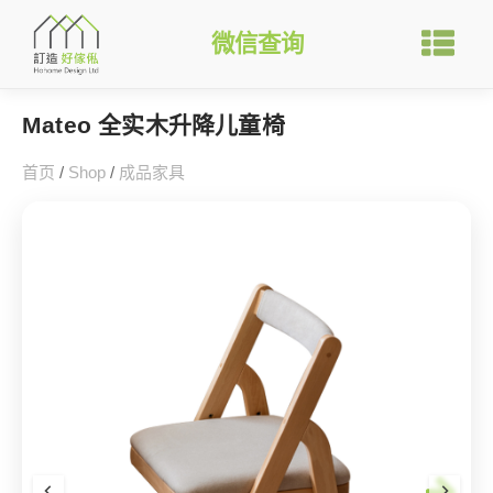
微信查询
Mateo 全实木升降儿童椅
首页
/
Shop
/
成品家具