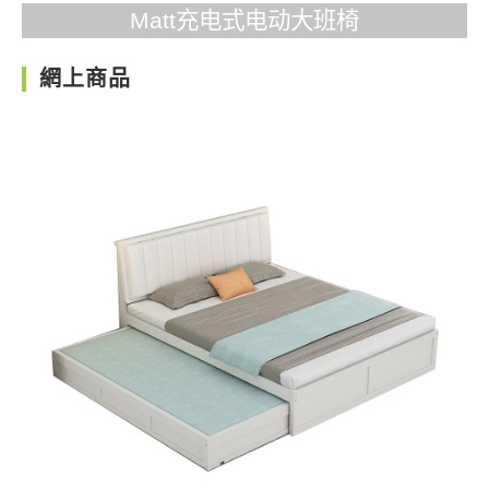
Matt充电式电动大班椅
網上商品