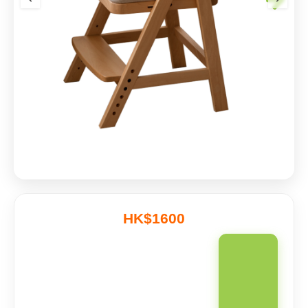
HK$1600