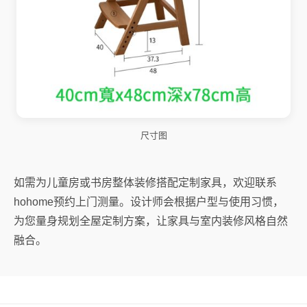
尺寸图
如需为儿童房或书房整体装修搭配定制家具，欢迎联系
hohome预约上门测量。设计师会根据户型与使用习惯，
为您量身规划全屋定制方案，让家具与室内装修风格自然
融合。