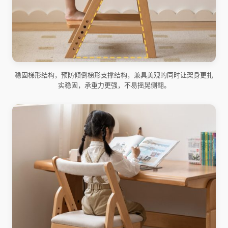
稳固梯形结构，预防倾倒梯形支撑结构，兼具美观的同时让架身更扎
实稳固，承重力更强，不易摇晃侧翻。