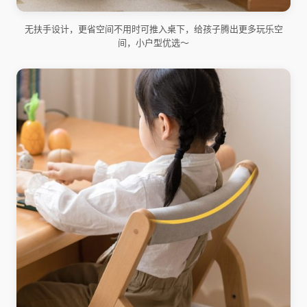
无扶手设计，更省空间不用时可推入桌下，给孩子腾出更多玩乐空
间，小户型优选～