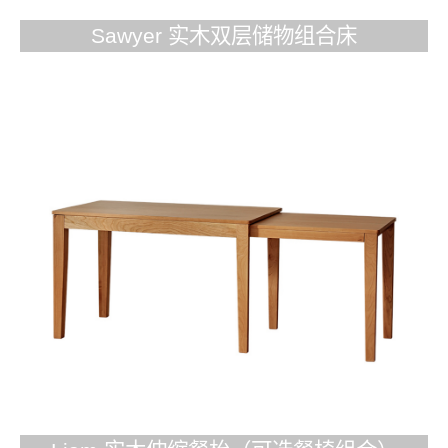
Sawyer 实木双层储物组合床