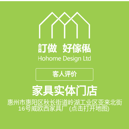
客人评价
家具实体门店
惠州市惠阳区秋长街道岭湖工业区亚来北街
16号威欧西家具厂 (点击打开地图)