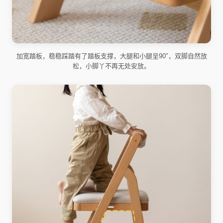
加宽踏板，稳稳踩踏有了踏板支撑，大腿和小腿呈90″，双脚自然放
松，小脚丫不再无处安放。