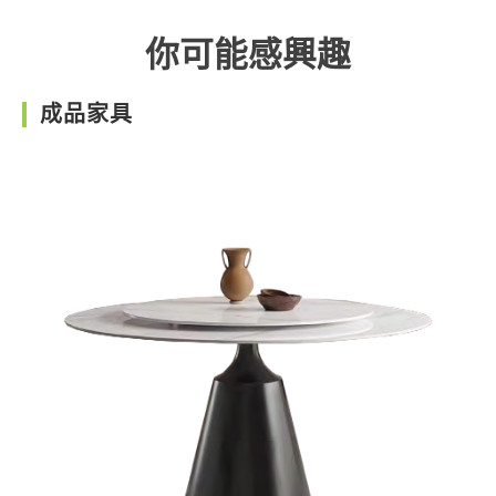
你可能感興趣
成品家具