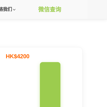
微信查询
络我们
HK$4200