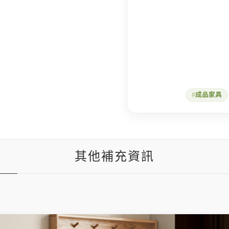
成品家具
其他補充資訊