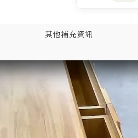
其他補充資訊