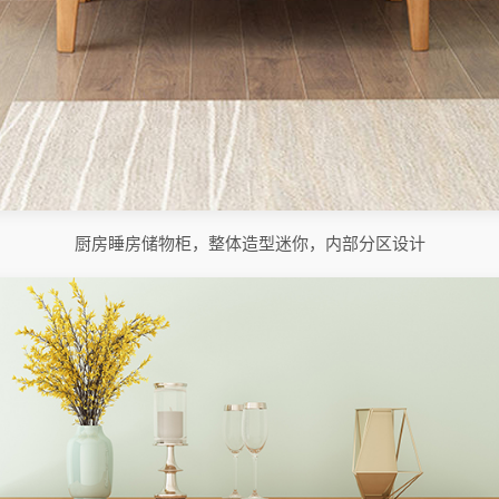
厨房睡房储物柜，整体造型迷你，内部分区设计