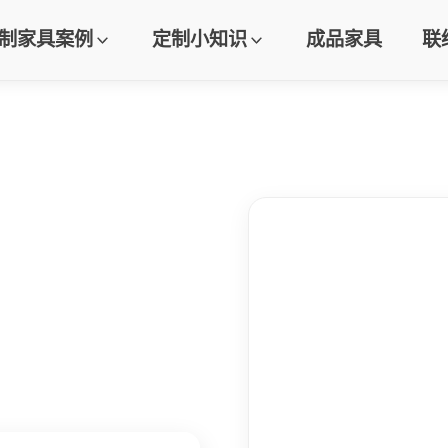
制家具案例
定制小知识
成品家具
联