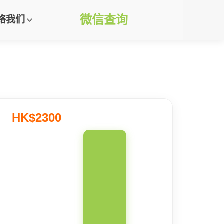
微信查询
络我们
HK$2300