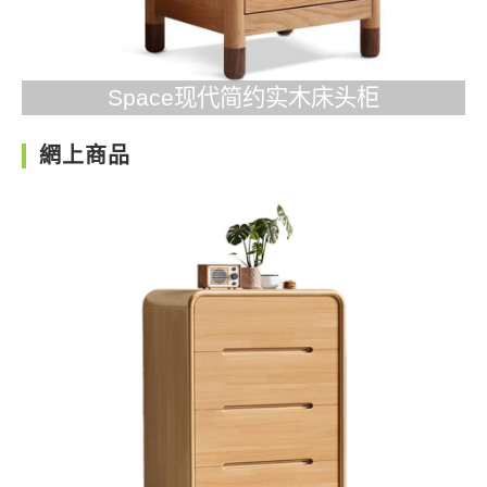
Space现代简约实木床头柜
網上商品