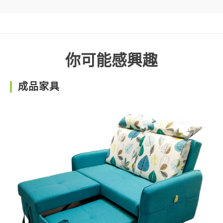
你可能感興趣
成品家具