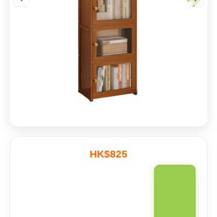
HK$825