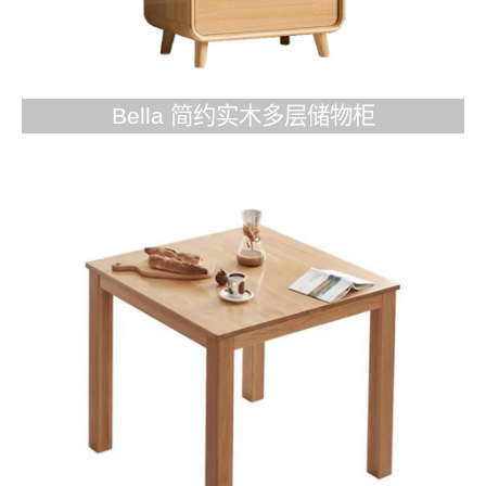
Bella 简约实木多层储物柜