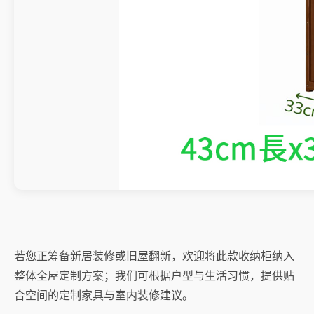
若您正筹备新居装修或旧屋翻新，欢迎将此款收纳柜纳入
整体全屋定制方案；我们可根据户型与生活习惯，提供贴
合空间的定制家具与室内装修建议。