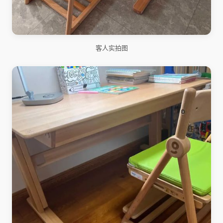
客人实拍图