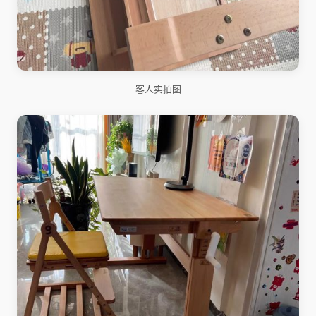
客人实拍图