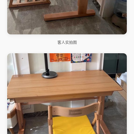
客人实拍图