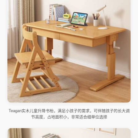
Teagan实木儿童升降书枱，满足小孩子的需求，可伴随孩子的长大调
节高度，占地面积小，非常适合细单位选择