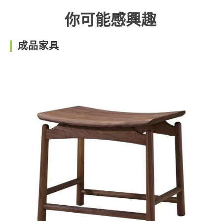
你可能感興趣
成品家具