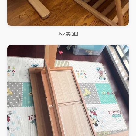
客人实拍图