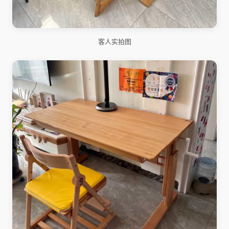
客人实拍图