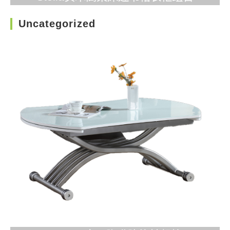
Uncategorized