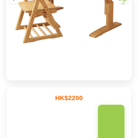
HK$2200