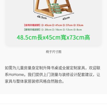
椅子尺寸图
如需为儿童房量身定制升降书桌或全屋定制家具，欢迎联
系HoHome。我们提供上门测量与装修设计配套建议，让
家具与整体家居装修风格自然融合。