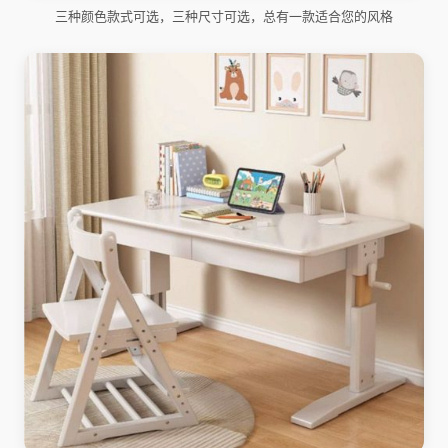
三种颜色款式可选，三种尺寸可选，总有一款适合您的风格