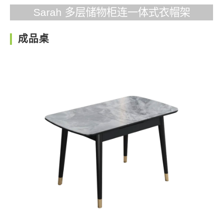
Sarah 多层储物柜连一体式衣帽架
成品桌