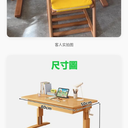
客人实拍图