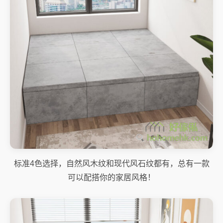
标准4色选择，自然风木纹和现代风石纹都有，总有一款
可以配搭你的家居风格！