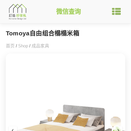
微信查询
Tomoya自由组合榻榻米箱
首页
/
Shop
/
成品家具