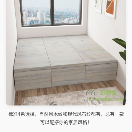
标准4色选择，自然风木纹和现代风石纹都有，总有一款
可以配搭你的家居风格！