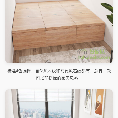
标准4色选择，自然风木纹和现代风石纹都有，总有一款
可以配搭你的家居风格！