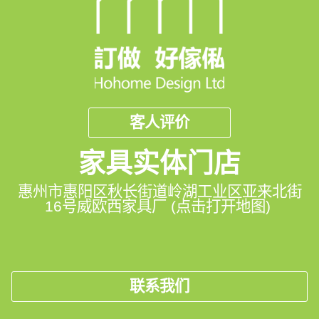
客人评价
家具实体门店
惠州市惠阳区秋长街道岭湖工业区亚来北街
16号威欧西家具厂 (点击打开地图)
联系我们