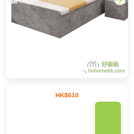
HK$610