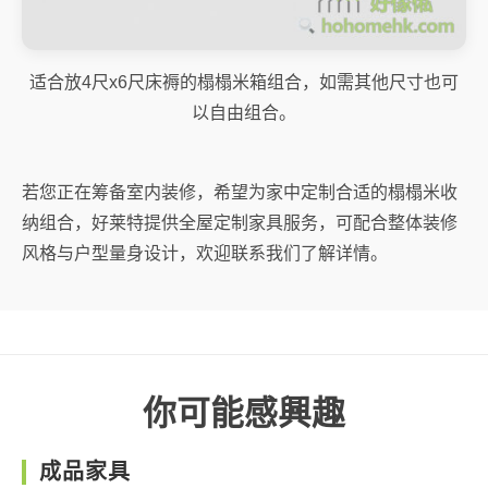
适合放4尺x6尺床褥的榻榻米箱组合，如需其他尺寸也可
以自由组合。
若您正在筹备室内装修，希望为家中定制合适的榻榻米收
纳组合，好莱特提供全屋定制家具服务，可配合整体装修
风格与户型量身设计，欢迎联系我们了解详情。
你可能感興趣
成品家具