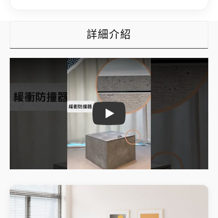
詳細介紹
Play