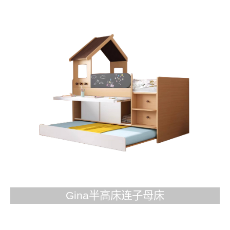
Gina半高床连子母床