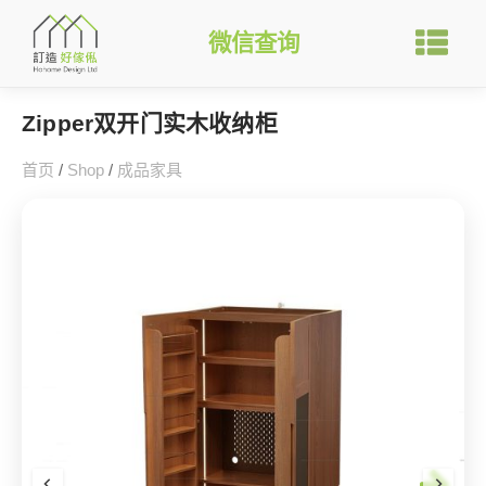
微信查询
Zipper双开门实木收纳柜
首页
/
Shop
/
成品家具