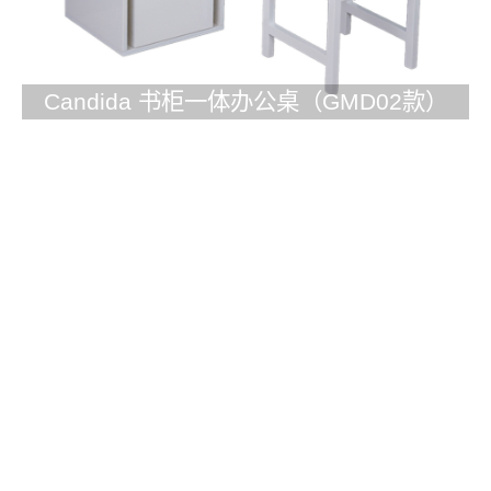
Candida 书柜一体办公桌（GMD02款）