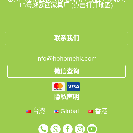
16号威欧西家具厂 (点击打开地图)
联系我们
info@hohomehk.com
微信查询
隐私声明
台灣
Global
香港