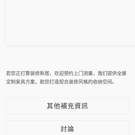
若您正打算装修新居，欢迎预约上门测量，我们提供全屋
定制家具方案，助您打造契合装修风格的收纳空间。
其他補充資訊
討論