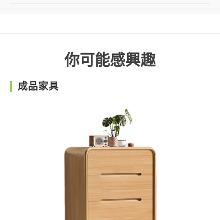
你可能感興趣
成品家具