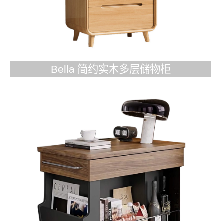
Bella 简约实木多层储物柜