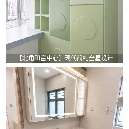
【北角和富中心】现代简约全屋设计