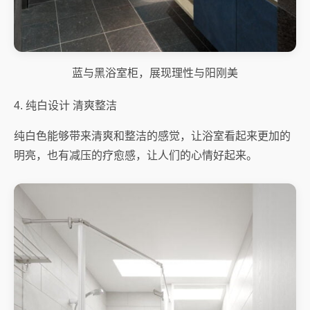
蓝与黑浴室柜，展现理性与阳刚美
4. 纯白设计 清爽整洁
纯白色能够带来清爽和整洁的感觉，让浴室看起来更加的
明亮，也有减压的疗愈感，让人们的心情好起来。