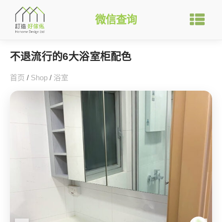
微信查询
不退流行的6大浴室柜配色
首页
/
Shop
/
浴室