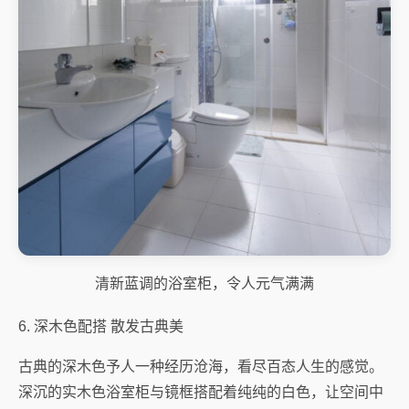
清新蓝调的浴室柜，令人元气满满
6. 深木色配搭 散发古典美
古典的深木色予人一种经历沧海，看尽百态人生的感觉。
深沉的实木色浴室柜与镜框搭配着纯纯的白色，让空间中