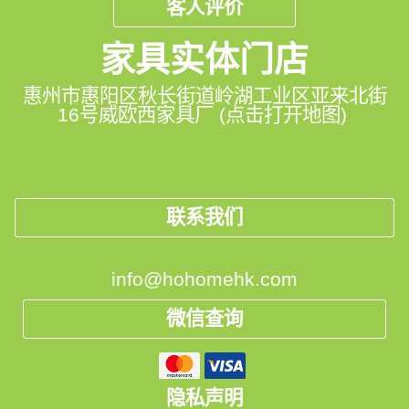
客人评价
家具实体门店
惠州市惠阳区秋长街道岭湖工业区亚来北街
16号威欧西家具厂 (点击打开地图)
联系我们
info@hohomehk.com
微信查询
隐私声明