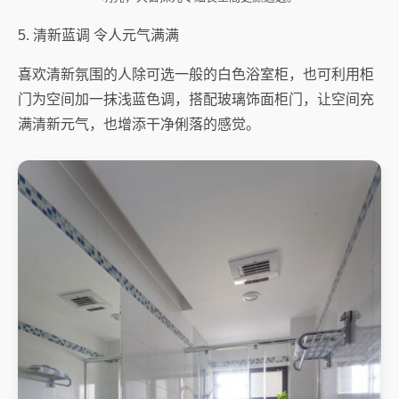
5. 清新蓝调 令人元气满满
喜欢清新氛围的人除可选一般的白色浴室柜，也可利用柜
门为空间加一抹浅蓝色调，搭配玻璃饰面柜门，让空间充
满清新元气，也增添干净俐落的感觉。