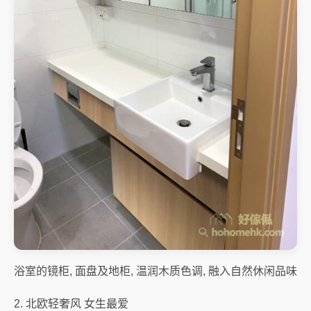
浴室的镜柜, 面盘及地柜, 温润木质色调, 融入自然休闲品味
2. 北欧轻奢风 女生最爱