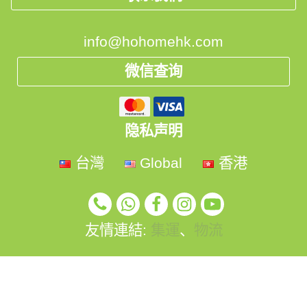
info@hohomehk.com
微信查询
隐私声明
台灣
Global
香港
友情連結:
集運
、
物流