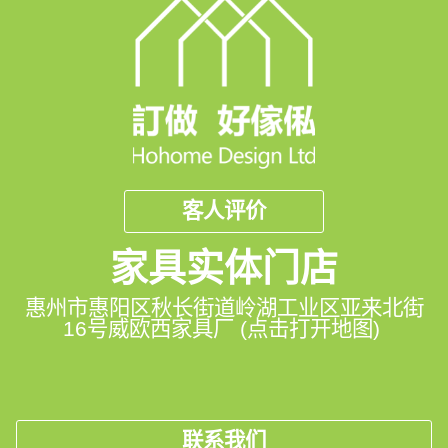
客人评价
家具实体门店
惠州市惠阳区秋长街道岭湖工业区亚来北街
16号威欧西家具厂 (点击打开地图)
联系我们