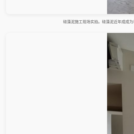
硅藻泥施工现场实拍。硅藻泥近年成成为