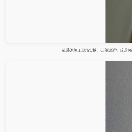
硅藻泥施工现场实拍。硅藻泥近年成成为