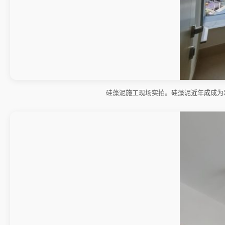
硅藻泥施工现场实拍。硅藻泥近年成成为