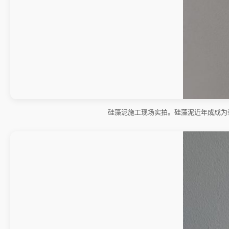
硅藻泥施工现场实拍。硅藻泥近年成成为