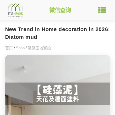
微信查询
New Trend in Home decoration in 2026:
Diatom mud
首页
/
Shop
/
裝修工地實拍