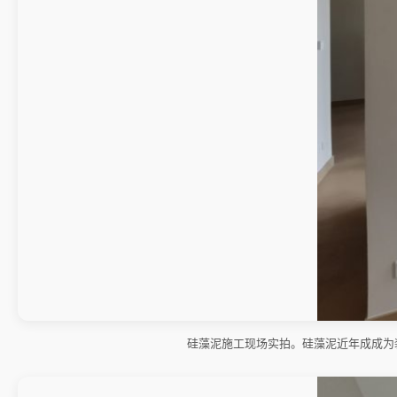
硅藻泥施工现场实拍。硅藻泥近年成成为