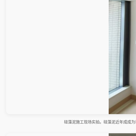
硅藻泥施工现场实拍。硅藻泥近年成成为