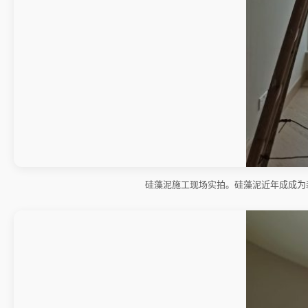
硅藻泥施工现场实拍。硅藻泥近年成成为