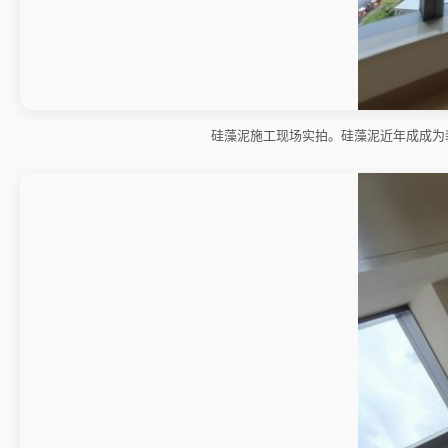
硅藻泥施工现场实拍。硅藻泥近年成成为