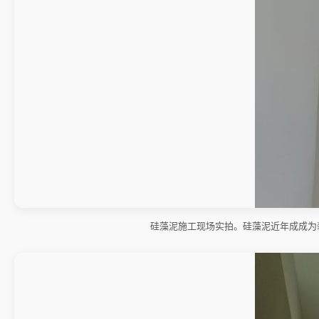
硅藻泥施工现场实拍。硅藻泥近年成成为