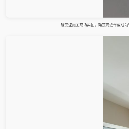
硅藻泥施工现场实拍。硅藻泥近年成成为