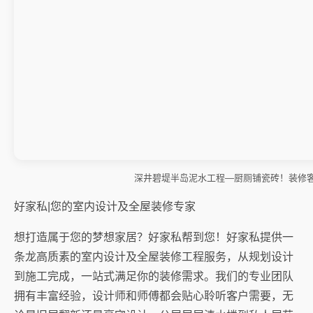
深井碧堤半岛泥水工程—厨厕铺瓷砖！装修
好家私|您的室内设计及全屋装修专家
想打造属于您的梦想家居？好家私帮到您！好家私提供一
条龙高质素的室内设计及全屋装修工程服务，从规划设计
到施工完成，一站式满足你的装修需求。我们的专业团队
拥有丰富经验，设计师和师傅都会贴心聆听客户需要，无