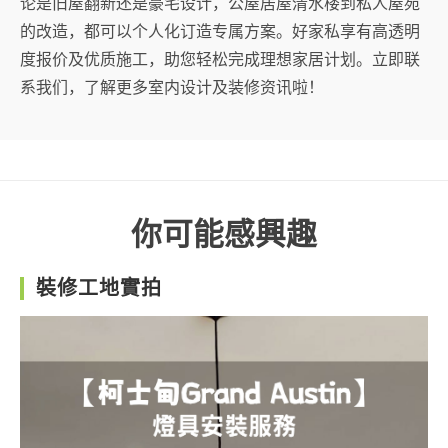
论是旧屋翻新还是豪宅设计，公屋居屋清水楼到私人屋苑
的改造，都可以个人化订造专属方案。好家私享有高透明
度报价及优质施工，助您轻松完成理想家居计划。立即联
系我们，了解更多室内设计及装修资讯啦！
你可能感興趣
裝修工地實拍