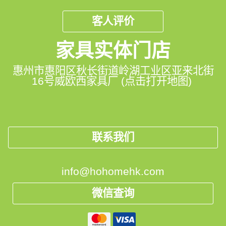
客人评价
家具实体门店
惠州市惠阳区秋长街道岭湖工业区亚来北街
16号威欧西家具厂 (点击打开地图)
联系我们
info@hohomehk.com
微信查询