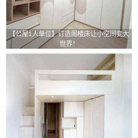
【公屋1人单位】订造阁楼床让小空间变大
世界！