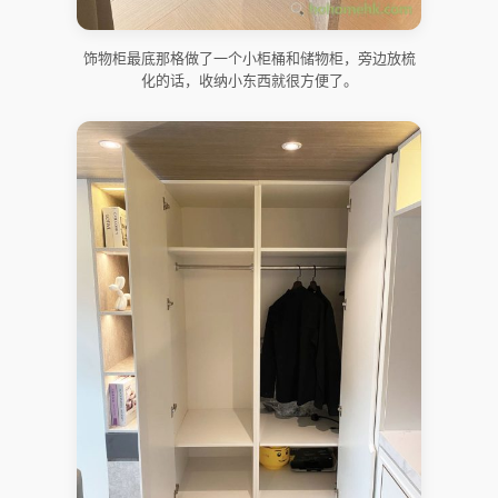
饰物柜最底那格做了一个小柜桶和储物柜，旁边放梳
化的话，收纳小东西就很方便了。