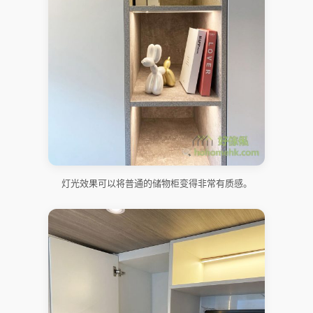
灯光效果可以将普通的储物柜变得非常有质感。