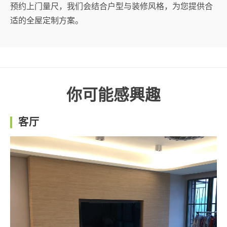
预约上门量尺，我们会结合户型与装修风格，为您提供合
适的全屋定制方案。
你可能感興趣
客厅