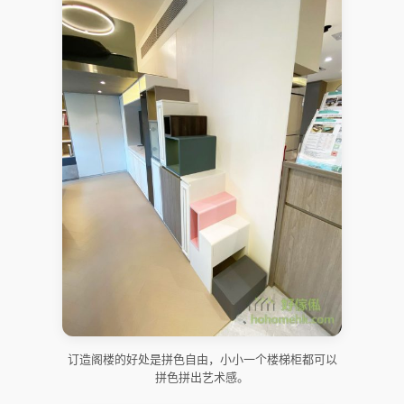
订造阁楼的好处是拼色自由，小小一个楼梯柜都可以
拼色拼出艺术感。