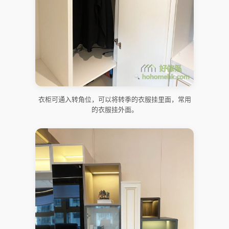
衣柜可通入转角位，可以将转季的衣服挂里面，常用
的衣服挂外面。