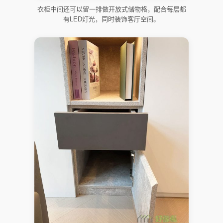
衣柜中间还可以留一排做开放式储物格，配合每层都
有LED灯光，同时装饰客厅空间。