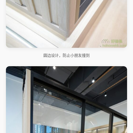
圆边设计，防止小朋友撞到