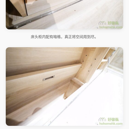
床头柜内配有暗格，真正将空间用到尽。