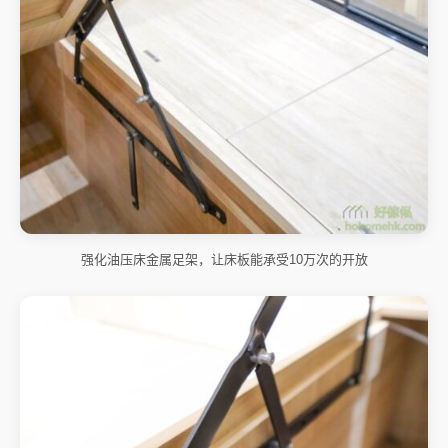
强化油压床金属足架，让床板能承受10万次的开放