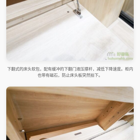
下翻式的床头软包，配有缓冲的下翻门液压撑杆，减低下降速度。柜内
也带有磁石，防止床头板突然拍下。