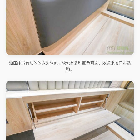
油压床带有灰的的床头软包，软包有多种颜色可选，欢迎来临门市选
购。