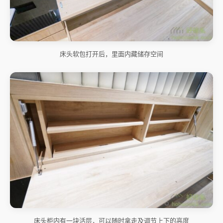
床头软包打开后，里面内藏储存空间
床头柜内有一块活层，可以随时拿走及调节上下的高度