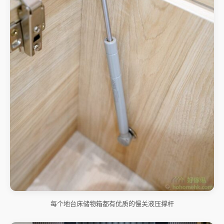
每个地台床储物箱都有优质的慢关液压撑杆